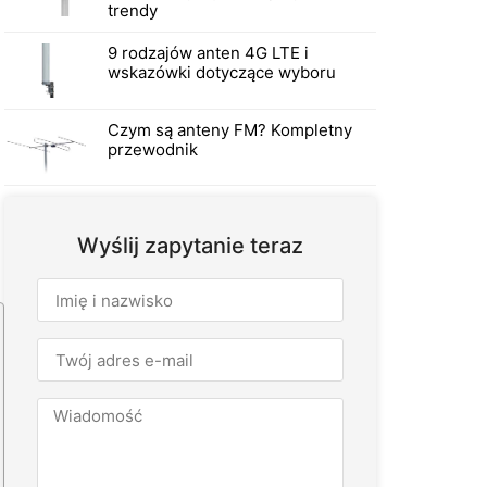
trendy
9 rodzajów anten 4G LTE i
wskazówki dotyczące wyboru
Czym są anteny FM? Kompletny
przewodnik
Wyślij zapytanie teraz