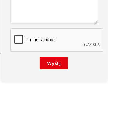
Wyślij