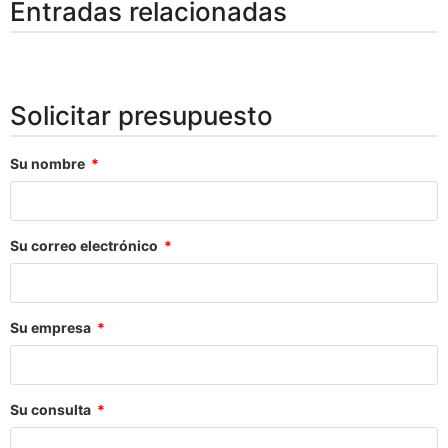
Entradas relacionadas
Solicitar presupuesto
Su nombre
Su correo electrónico
Su empresa
Su consulta