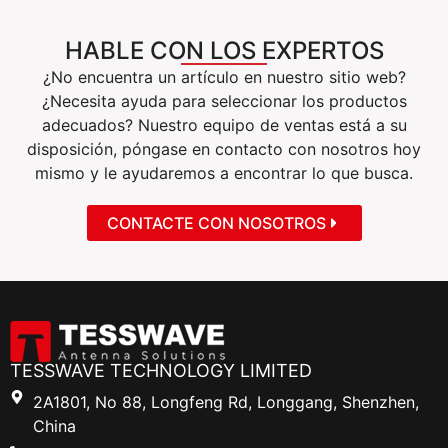
HABLE CON LOS EXPERTOS
¿No encuentra un artículo en nuestro sitio web?
¿Necesita ayuda para seleccionar los productos
adecuados? Nuestro equipo de ventas está a su
disposición, póngase en contacto con nosotros hoy
mismo y le ayudaremos a encontrar lo que busca.
CONTACTE CON NOSOTROS
TESSWAVE TECHNOLOGY LIMITED
2A1801, No 88, Longfeng Rd, Longgang, Shenzhen,
China