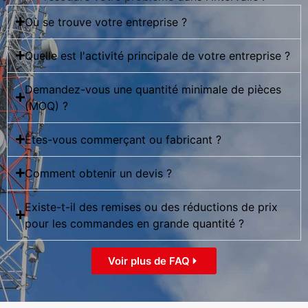
Où se trouve votre entreprise ?
Quelle est l'activité principale de votre entreprise ?
Demandez-vous une quantité minimale de pièces
(MOQ) ?
Êtes-vous commerçant ou fabricant ?
Comment obtenir un devis ?
Existe-t-il des remises ou des réductions de prix
pour les commandes en grande quantité ?
Voir plus de FAQ