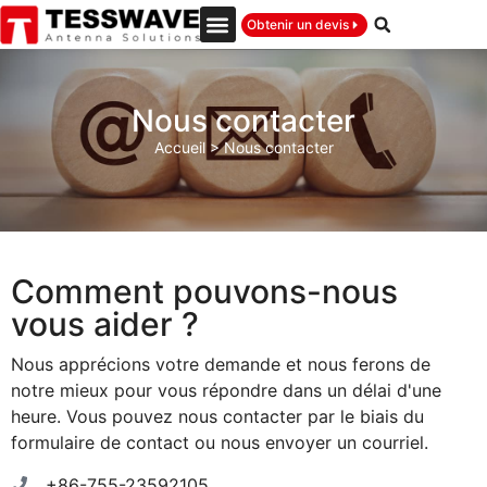
Obtenir un devis
Nous contacter
Accueil
>
Nous contacter
Comment pouvons-nous
vous aider ?
Nous apprécions votre demande et nous ferons de
notre mieux pour vous répondre dans un délai d'une
heure. Vous pouvez nous contacter par le biais du
formulaire de contact ou nous envoyer un courriel.
+86-755-23592105