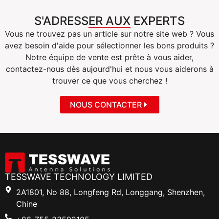
S'ADRESSER AUX EXPERTS
Vous ne trouvez pas un article sur notre site web ? Vous
avez besoin d'aide pour sélectionner les bons produits ?
Notre équipe de vente est prête à vous aider,
contactez-nous dès aujourd'hui et nous vous aiderons à
trouver ce que vous cherchez !
NOUS CONTACTER
TESSWAVE TECHNOLOGY LIMITED
2A1801, No 88, Longfeng Rd, Longgang, Shenzhen,
Chine