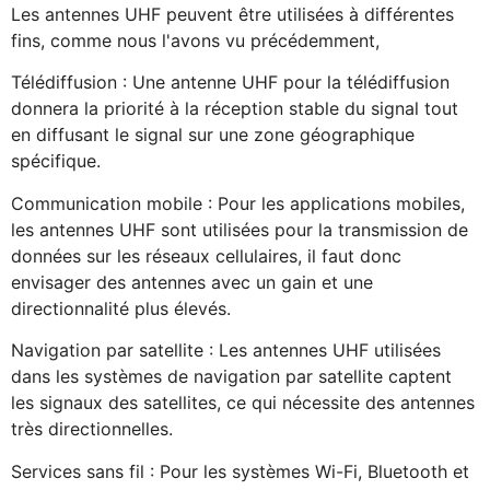
Les antennes UHF peuvent être utilisées à différentes
fins, comme nous l'avons vu précédemment,
Télédiffusion : Une antenne UHF pour la télédiffusion
donnera la priorité à la réception stable du signal tout
en diffusant le signal sur une zone géographique
spécifique.
Communication mobile : Pour les applications mobiles,
les antennes UHF sont utilisées pour la transmission de
données sur les réseaux cellulaires, il faut donc
envisager des antennes avec un gain et une
directionnalité plus élevés.
Navigation par satellite : Les antennes UHF utilisées
dans les systèmes de navigation par satellite captent
les signaux des satellites, ce qui nécessite des antennes
très directionnelles.
Services sans fil : Pour les systèmes Wi-Fi, Bluetooth et