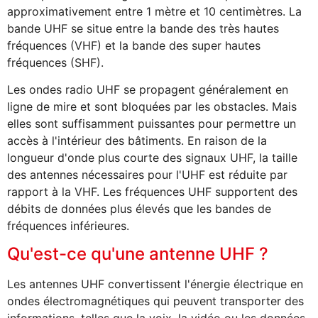
approximativement entre 1 mètre et 10 centimètres. La
bande UHF se situe entre la bande des très hautes
fréquences (VHF) et la bande des super hautes
fréquences (SHF).
Les ondes radio UHF se propagent généralement en
ligne de mire et sont bloquées par les obstacles. Mais
elles sont suffisamment puissantes pour permettre un
accès à l'intérieur des bâtiments. En raison de la
longueur d'onde plus courte des signaux UHF, la taille
des antennes nécessaires pour l'UHF est réduite par
rapport à la VHF. Les fréquences UHF supportent des
débits de données plus élevés que les bandes de
fréquences inférieures.
Qu'est-ce qu'une antenne UHF ?
Les antennes UHF convertissent l'énergie électrique en
ondes électromagnétiques qui peuvent transporter des