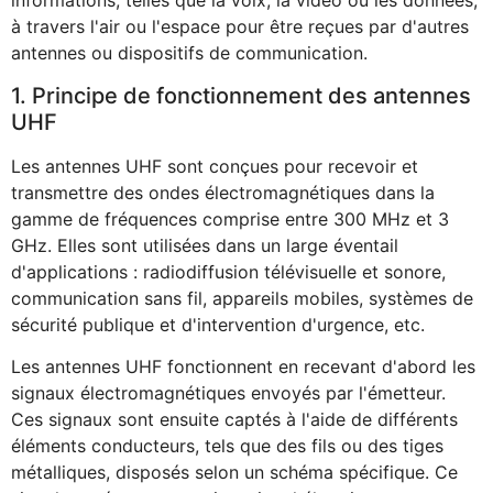
informations, telles que la voix, la vidéo ou les données,
à travers l'air ou l'espace pour être reçues par d'autres
antennes ou dispositifs de communication.
1. Principe de fonctionnement des antennes
UHF
Les antennes UHF sont conçues pour recevoir et
transmettre des ondes électromagnétiques dans la
gamme de fréquences comprise entre 300 MHz et 3
GHz. Elles sont utilisées dans un large éventail
d'applications : radiodiffusion télévisuelle et sonore,
communication sans fil, appareils mobiles, systèmes de
sécurité publique et d'intervention d'urgence, etc.
Les antennes UHF fonctionnent en recevant d'abord les
signaux électromagnétiques envoyés par l'émetteur.
Ces signaux sont ensuite captés à l'aide de différents
éléments conducteurs, tels que des fils ou des tiges
métalliques, disposés selon un schéma spécifique. Ce