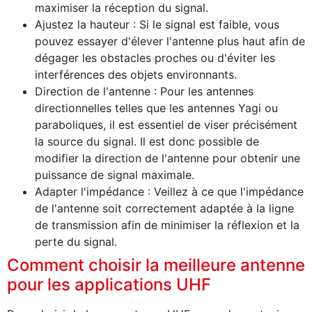
maximiser la réception du signal.
Ajustez la hauteur : Si le signal est faible, vous
pouvez essayer d'élever l'antenne plus haut afin de
dégager les obstacles proches ou d'éviter les
interférences des objets environnants.
Direction de l'antenne : Pour les antennes
directionnelles telles que les antennes Yagi ou
paraboliques, il est essentiel de viser précisément
la source du signal. Il est donc possible de
modifier la direction de l'antenne pour obtenir une
puissance de signal maximale.
Adapter l'impédance : Veillez à ce que l'impédance
de l'antenne soit correctement adaptée à la ligne
de transmission afin de minimiser la réflexion et la
perte du signal.
Comment choisir la meilleure antenne
pour les applications UHF