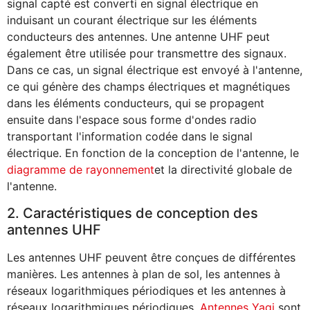
signal capté est converti en signal électrique en
induisant un courant électrique sur les éléments
conducteurs des antennes. Une antenne UHF peut
également être utilisée pour transmettre des signaux.
Dans ce cas, un signal électrique est envoyé à l'antenne,
ce qui génère des champs électriques et magnétiques
dans les éléments conducteurs, qui se propagent
ensuite dans l'espace sous forme d'ondes radio
transportant l'information codée dans le signal
électrique. En fonction de la conception de l'antenne, le
diagramme de rayonnement
et la directivité globale de
l'antenne.
2. Caractéristiques de conception des
antennes UHF
Les antennes UHF peuvent être conçues de différentes
manières. Les antennes à plan de sol, les antennes à
réseaux logarithmiques périodiques et les antennes à
réseaux logarithmiques périodiques.
Antennes Yagi
sont