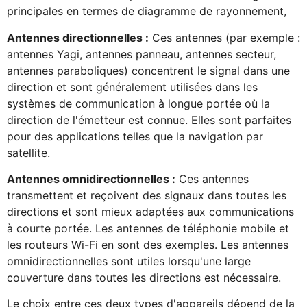
principales en termes de diagramme de rayonnement,
Antennes directionnelles :
Ces antennes (par exemple :
antennes Yagi, antennes panneau, antennes secteur,
antennes paraboliques) concentrent le signal dans une
direction et sont généralement utilisées dans les
systèmes de communication à longue portée où la
direction de l'émetteur est connue. Elles sont parfaites
pour des applications telles que la navigation par
satellite.
Antennes omnidirectionnelles :
Ces antennes
transmettent et reçoivent des signaux dans toutes les
directions et sont mieux adaptées aux communications
à courte portée. Les antennes de téléphonie mobile et
les routeurs Wi-Fi en sont des exemples. Les antennes
omnidirectionnelles sont utiles lorsqu'une large
couverture dans toutes les directions est nécessaire.
Le choix entre ces deux types d'appareils dépend de la