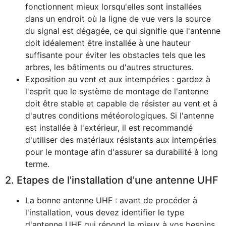
fonctionnent mieux lorsqu'elles sont installées
dans un endroit où la ligne de vue vers la source
du signal est dégagée, ce qui signifie que l'antenne
doit idéalement être installée à une hauteur
suffisante pour éviter les obstacles tels que les
arbres, les bâtiments ou d'autres structures.
Exposition au vent et aux intempéries : gardez à
l'esprit que le système de montage de l'antenne
doit être stable et capable de résister au vent et à
d'autres conditions météorologiques. Si l'antenne
est installée à l'extérieur, il est recommandé
d'utiliser des matériaux résistants aux intempéries
pour le montage afin d'assurer sa durabilité à long
terme.
2. Etapes de l'installation d'une antenne UHF
La bonne antenne UHF : avant de procéder à
l'installation, vous devez identifier le type
d'antenne UHF qui répond le mieux à vos besoins.