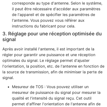
corresponde au type d'antenne. Selon le système,
il peut être nécessaire d'accéder aux paramètres
de l'appareil et de spécifier les paramètres de
l'antenne. Vous pouvez vous référer aux
instructions du fabricant pour cela.
3. Réglage pour une réception optimisée du
signal
Après avoir installé l'antenne, il est important de la
régler pour garantir une puissance et une réception
optimales du signal. Le réglage permet d'ajuster
l'orientation, la position, etc. de l'antenne en fonction de
la source de transmission, afin de minimiser la perte de
signal.
Mesureur de TOS : Vous pouvez utiliser un
mesureur de puissance du signal pour mesurer la
qualité et l'intensité du signal reçu. Cet outil
permet d'affiner l'orientation de l'antenne afin de