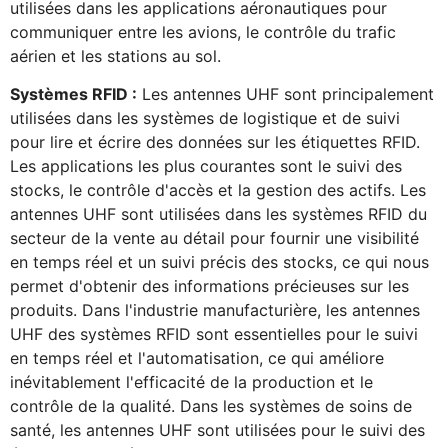
utilisées dans les applications aéronautiques pour
communiquer entre les avions, le contrôle du trafic
aérien et les stations au sol.
Systèmes RFID :
Les antennes UHF sont principalement
utilisées dans les systèmes de logistique et de suivi
pour lire et écrire des données sur les étiquettes RFID.
Les applications les plus courantes sont le suivi des
stocks, le contrôle d'accès et la gestion des actifs. Les
antennes UHF sont utilisées dans les systèmes RFID du
secteur de la vente au détail pour fournir une visibilité
en temps réel et un suivi précis des stocks, ce qui nous
permet d'obtenir des informations précieuses sur les
produits. Dans l'industrie manufacturière, les antennes
UHF des systèmes RFID sont essentielles pour le suivi
en temps réel et l'automatisation, ce qui améliore
inévitablement l'efficacité de la production et le
contrôle de la qualité. Dans les systèmes de soins de
santé, les antennes UHF sont utilisées pour le suivi des