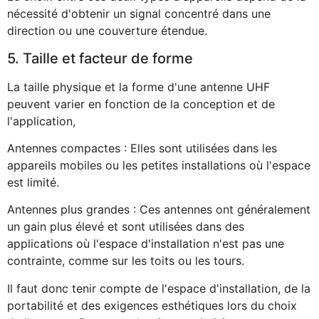
nécessité d'obtenir un signal concentré dans une
direction ou une couverture étendue.
5. Taille et facteur de forme
La taille physique et la forme d'une antenne UHF
peuvent varier en fonction de la conception et de
l'application,
Antennes compactes : Elles sont utilisées dans les
appareils mobiles ou les petites installations où l'espace
est limité.
Antennes plus grandes : Ces antennes ont généralement
un gain plus élevé et sont utilisées dans des
applications où l'espace d'installation n'est pas une
contrainte, comme sur les toits ou les tours.
Il faut donc tenir compte de l'espace d'installation, de la
portabilité et des exigences esthétiques lors du choix