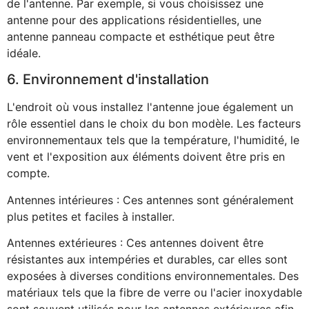
de l'antenne. Par exemple, si vous choisissez une
antenne pour des applications résidentielles, une
antenne panneau compacte et esthétique peut être
idéale.
6. Environnement d'installation
L'endroit où vous installez l'antenne joue également un
rôle essentiel dans le choix du bon modèle. Les facteurs
environnementaux tels que la température, l'humidité, le
vent et l'exposition aux éléments doivent être pris en
compte.
Antennes intérieures : Ces antennes sont généralement
plus petites et faciles à installer.
Antennes extérieures : Ces antennes doivent être
résistantes aux intempéries et durables, car elles sont
exposées à diverses conditions environnementales. Des
matériaux tels que la fibre de verre ou l'acier inoxydable