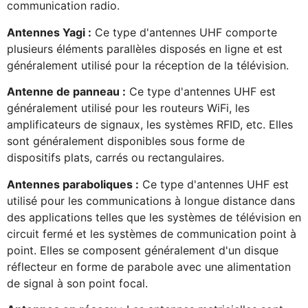
communication radio.
Antennes Yagi :
Ce type d'antennes UHF comporte
plusieurs éléments parallèles disposés en ligne et est
généralement utilisé pour la réception de la télévision.
Antenne de panneau :
Ce type d'antennes UHF est
généralement utilisé pour les routeurs WiFi, les
amplificateurs de signaux, les systèmes RFID, etc. Elles
sont généralement disponibles sous forme de
dispositifs plats, carrés ou rectangulaires.
Antennes paraboliques :
Ce type d'antennes UHF est
utilisé pour les communications à longue distance dans
des applications telles que les systèmes de télévision en
circuit fermé et les systèmes de communication point à
point. Elles se composent généralement d'un disque
réflecteur en forme de parabole avec une alimentation
de signal à son point focal.