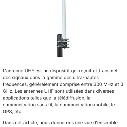
L'antenne UHF est un dispositif qui reçoit et transmet
des signaux dans la gamme des ultra-hautes
fréquences, généralement comprise entre 300 MHz et 3
GHz. Les antennes UHF sont utilisées dans diverses
applications telles que la télédiffusion, la
communication sans fil, la communication mobile, le
GPS, etc.
Dans cet article, nous donnerons une vue d'ensemble