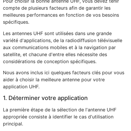
Pour choisir la bonne antenne UHF, vous devez tenir
compte de plusieurs facteurs afin de garantir les
meilleures performances en fonction de vos besoins
spécifiques.
Les antennes UHF sont utilisées dans une grande
variété d'applications, de la radiodiffusion télévisuelle
aux communications mobiles et à la navigation par
satellite, et chacune d'entre elles nécessite des
considérations de conception spécifiques.
Nous avons inclus ici quelques facteurs clés pour vous
aider à choisir la meilleure antenne pour votre
application UHF.
1. Déterminer votre application
La première étape de la sélection de l'antenne UHF
appropriée consiste à identifier le cas d'utilisation
principal.