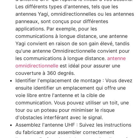
Les différents types d'antennes, tels que les
antennes Yagi, omnidirectionnelles ou les antennes
panneaux, sont conçus pour différentes
applications. Par exemple, pour les
communications à longue distance, une antenne
Yagi convient en raison de son gain élevé, tandis
qu'une antenne Omnidirectionnelle convient pour
les communications à longue distance.
antenne
omnidirectionnelle
est idéal pour assurer une
couverture à 360 degrés.
Identifier l'emplacement de montage : Vous devez
ensuite identifier un emplacement qui offre une
voie libre entre l'antenne et la cible de
communication. Vous pouvez utiliser un toit, une
tour ou un poteau pour minimiser le risque
d'obstacles interférant avec le signal.
Assemblez l'antenne UHF : Suivez les instructions
du fabricant pour assembler correctement