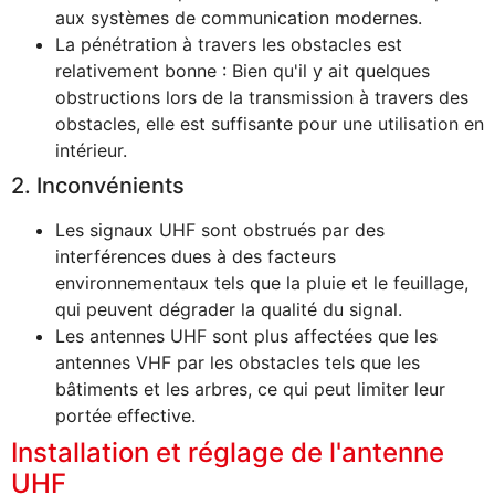
aux systèmes de communication modernes.
La pénétration à travers les obstacles est
relativement bonne : Bien qu'il y ait quelques
obstructions lors de la transmission à travers des
obstacles, elle est suffisante pour une utilisation en
intérieur.
2. Inconvénients
Les signaux UHF sont obstrués par des
interférences dues à des facteurs
environnementaux tels que la pluie et le feuillage,
qui peuvent dégrader la qualité du signal.
Les antennes UHF sont plus affectées que les
antennes VHF par les obstacles tels que les
bâtiments et les arbres, ce qui peut limiter leur
portée effective.
Installation et réglage de l'antenne
UHF