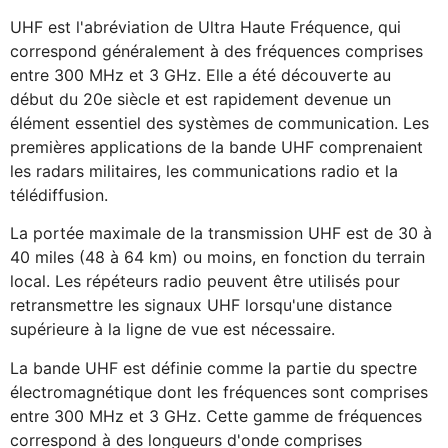
UHF est l'abréviation de Ultra Haute Fréquence, qui
correspond généralement à des fréquences comprises
entre 300 MHz et 3 GHz. Elle a été découverte au
début du 20e siècle et est rapidement devenue un
élément essentiel des systèmes de communication. Les
premières applications de la bande UHF comprenaient
les radars militaires, les communications radio et la
télédiffusion.
La portée maximale de la transmission UHF est de 30 à
40 miles (48 à 64 km) ou moins, en fonction du terrain
local. Les répéteurs radio peuvent être utilisés pour
retransmettre les signaux UHF lorsqu'une distance
supérieure à la ligne de vue est nécessaire.
La bande UHF est définie comme la partie du spectre
électromagnétique dont les fréquences sont comprises
entre 300 MHz et 3 GHz. Cette gamme de fréquences
correspond à des longueurs d'onde comprises