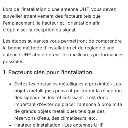
Lors de l'installation d'une antenne UHF, vous devez
surveiller attentivement des facteurs tels que
l'emplacement, la hauteur et l'orientation afin
d'optimiser la réception du signal.
Les étapes suivantes vous permettront de comprendre
la bonne méthode d'installation et de réglage d'une
antenne UHF afin d'obtenir les meilleures performances
possibles.
1. Facteurs clés pour l'installation
Évitez les obstacles métalliques à proximité : Les
objets métalliques peuvent perturber la réception
des signaux en les réfléchissant. Il est donc
important d'éviter de placer l'antenne à proximité
de grands objets métalliques tels que des
réservoirs d'eau, des climatiseurs, etc.
Hauteur d'installation : Les antennes UHF