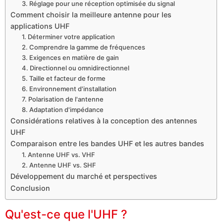
3. Réglage pour une réception optimisée du signal
Comment choisir la meilleure antenne pour les
applications UHF
1. Déterminer votre application
2. Comprendre la gamme de fréquences
3. Exigences en matière de gain
4. Directionnel ou omnidirectionnel
5. Taille et facteur de forme
6. Environnement d'installation
7. Polarisation de l'antenne
8. Adaptation d'impédance
Considérations relatives à la conception des antennes
UHF
Comparaison entre les bandes UHF et les autres bandes
1. Antenne UHF vs. VHF
2. Antenne UHF vs. SHF
Développement du marché et perspectives
Conclusion
Qu'est-ce que l'UHF ?