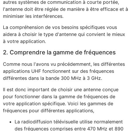
autres systèmes de communication à courte portée,
l'antenne doit être réglée de manière à être efficace et à
minimiser les interférences.
La compréhension de vos besoins spécifiques vous
aidera à choisir le type d'antenne qui convient le mieux
à votre application.
2. Comprendre la gamme de fréquences
Comme nous l'avons vu précédemment, les différentes
applications UHF fonctionnent sur des fréquences
différentes dans la bande 300 MHz à 3 GHz.
Il est donc important de choisir une antenne conçue
pour fonctionner dans la gamme de fréquences de
votre application spécifique. Voici les gammes de
fréquences pour différentes applications,
La radiodiffusion télévisuelle utilise normalement
des fréquences comprises entre 470 MHz et 890