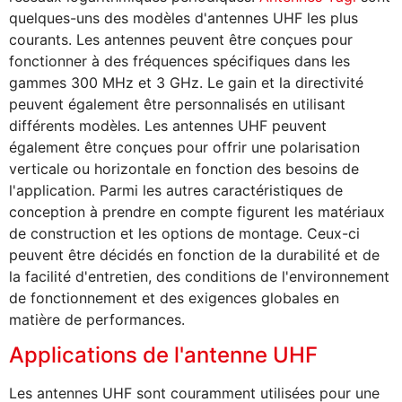
quelques-uns des modèles d'antennes UHF les plus
courants. Les antennes peuvent être conçues pour
fonctionner à des fréquences spécifiques dans les
gammes 300 MHz et 3 GHz. Le gain et la directivité
peuvent également être personnalisés en utilisant
différents modèles. Les antennes UHF peuvent
également être conçues pour offrir une polarisation
verticale ou horizontale en fonction des besoins de
l'application. Parmi les autres caractéristiques de
conception à prendre en compte figurent les matériaux
de construction et les options de montage. Ceux-ci
peuvent être décidés en fonction de la durabilité et de
la facilité d'entretien, des conditions de l'environnement
de fonctionnement et des exigences globales en
matière de performances.
Applications de l'antenne UHF
Les antennes UHF sont couramment utilisées pour une