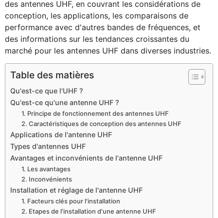
des antennes UHF, en couvrant les considérations de
conception, les applications, les comparaisons de
performance avec d'autres bandes de fréquences, et
des informations sur les tendances croissantes du
marché pour les antennes UHF dans diverses industries.
Table des matières
Qu'est-ce que l'UHF ?
Qu'est-ce qu'une antenne UHF ?
1. Principe de fonctionnement des antennes UHF
2. Caractéristiques de conception des antennes UHF
Applications de l'antenne UHF
Types d'antennes UHF
Avantages et inconvénients de l'antenne UHF
1. Les avantages
2. Inconvénients
Installation et réglage de l'antenne UHF
1. Facteurs clés pour l'installation
2. Etapes de l'installation d'une antenne UHF