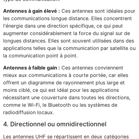
Antennes à gain élevé :
Ces antennes sont idéales pour
les communications longue distance. Elles concentrent
l'énergie dans une direction spécifique, ce qui peut
augmenter considérablement la force du signal sur de
longues distances. Elles sont souvent utilisées dans des
applications telles que la communication par satellite ou
la communication point à point.
Antennes à faible gain :
Ces antennes conviennent
mieux aux communications à courte portée, car elles
offrent un diagramme de rayonnement plus large et
moins ciblé, ce qui est idéal pour les applications
nécessitant une couverture dans toutes les directions,
comme le Wi-Fi, le Bluetooth ou les systèmes de
radiodiffusion locaux.
4. Directionnel ou omnidirectionnel
Les antennes UHF se répartissent en deux catégories