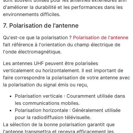
sont souvent utilisés pour les antennes extérieures afin
d'améliorer la durabilité et les performances dans les
environnements difficiles.
7. Polarisation de l'antenne
Qu'est-ce que la polarisation ?
Polarisation de l'antenne
fait référence à l'orientation du champ électrique de
l'onde électromagnétique.
Les antennes UHF peuvent être polarisées
verticalement ou horizontalement. Il est important de
faire correspondre la polarisation de votre antenne avec
la polarisation du signal émis ou reçu,
Polarisation verticale : Couramment utilisée dans
les communications mobiles.
Polarisation horizontale : Généralement utilisée
pour la radiodiffusion télévisuelle.
La sélection de la bonne polarisation garantit que
l'antenne transmettra et recevra efficacement les