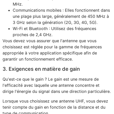
MHz.
Communications mobiles : Elles fonctionnent dans
une plage plus large, généralement de 450 MHz à
3 GHz selon la génération (2G, 3G, 4G, 5G).
Wi-Fi et Bluetooth : Utilisez des fréquences
proches de 2,4 GHz.
Vous devez vous assurer que l'antenne que vous
choisissez est réglée pour la gamme de fréquences
appropriée à votre application spécifique afin de
garantir un fonctionnement efficace.
3. Exigences en matière de gain
Qu'est-ce que le gain ? Le gain est une mesure de
l'efficacité avec laquelle une antenne concentre et
dirige l'énergie du signal dans une direction particulière.
Lorsque vous choisissez une antenne UHF, vous devez
tenir compte du gain en fonction de la distance et du
type de communication.