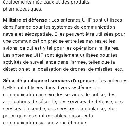
équipements médicaux et des produits
pharmaceutiques.
Militaire et défense :
Les antennes UHF sont utilisées
dans l'armée pour les systèmes de communication
navale et aérospatiale. Elles peuvent être utilisées pour
une communication précise entre les navires et les
avions, ce qui est vital pour les opérations militaires.
Les antennes UHF sont également utilisées pour les
activités de surveillance dans l'armée, telles que la
détection et la localisation de drones, de missiles, etc.
Sécurité publique et services d'urgence :
Les antennes
UHF sont utilisées dans divers systèmes de
communication au sein des services de police, des
applications de sécurité, des services de défense, des
services d'incendie, des services d'ambulance, etc.
parce qu'elles sont capables d'assurer la
communication sur une zone étendue.