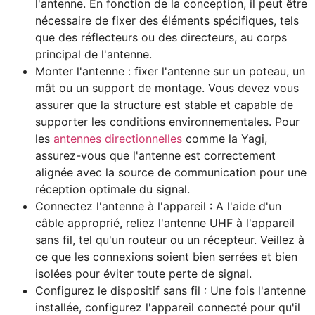
l'antenne. En fonction de la conception, il peut être
nécessaire de fixer des éléments spécifiques, tels
que des réflecteurs ou des directeurs, au corps
principal de l'antenne.
Monter l'antenne : fixer l'antenne sur un poteau, un
mât ou un support de montage. Vous devez vous
assurer que la structure est stable et capable de
supporter les conditions environnementales. Pour
les
antennes directionnelles
comme la Yagi,
assurez-vous que l'antenne est correctement
alignée avec la source de communication pour une
réception optimale du signal.
Connectez l'antenne à l'appareil : A l'aide d'un
câble approprié, reliez l'antenne UHF à l'appareil
sans fil, tel qu'un routeur ou un récepteur. Veillez à
ce que les connexions soient bien serrées et bien
isolées pour éviter toute perte de signal.
Configurez le dispositif sans fil : Une fois l'antenne
installée, configurez l'appareil connecté pour qu'il