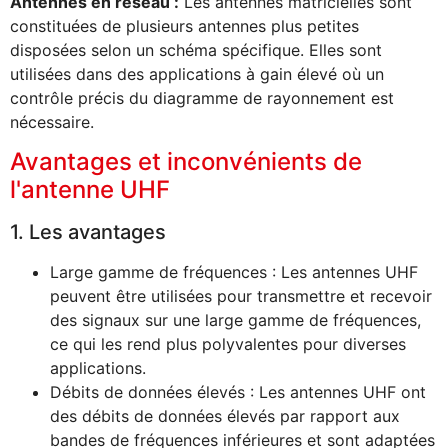
Antennes en réseau :
Les antennes matricielles sont
constituées de plusieurs antennes plus petites
disposées selon un schéma spécifique. Elles sont
utilisées dans des applications à gain élevé où un
contrôle précis du diagramme de rayonnement est
nécessaire.
Avantages et inconvénients de
l'antenne UHF
1. Les avantages
Large gamme de fréquences : Les antennes UHF
peuvent être utilisées pour transmettre et recevoir
des signaux sur une large gamme de fréquences,
ce qui les rend plus polyvalentes pour diverses
applications.
Débits de données élevés : Les antennes UHF ont
des débits de données élevés par rapport aux
bandes de fréquences inférieures et sont adaptées