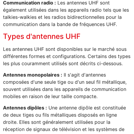
Communication radio :
Les antennes UHF sont
également utilisées dans les appareils radio tels que les
talkies-walkies et les radios bidirectionnelles pour la
communication dans la bande de fréquences UHF.
Types d'antennes UHF
Les antennes UHF sont disponibles sur le marché sous
différentes formes et configurations. Certains des types
les plus couramment utilisés sont décrits ci-dessous.
Antennes monopolaires :
Il s'agit d'antennes
composées d'une seule tige ou d'un seul fil métallique,
souvent utilisées dans les appareils de communication
mobiles en raison de leur taille compacte.
Antennes dipôles :
Une antenne dipôle est constituée
de deux tiges ou fils métalliques disposés en ligne
droite. Elles sont généralement utilisées pour la
réception de signaux de télévision et les systèmes de