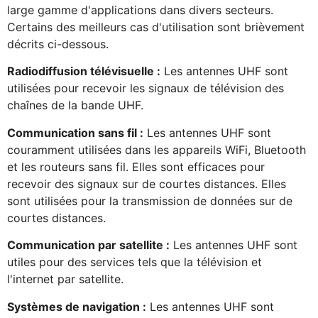
large gamme d'applications dans divers secteurs.
Certains des meilleurs cas d'utilisation sont brièvement
décrits ci-dessous.
Radiodiffusion télévisuelle :
Les antennes UHF sont
utilisées pour recevoir les signaux de télévision des
chaînes de la bande UHF.
Communication sans fil :
Les antennes UHF sont
couramment utilisées dans les appareils WiFi, Bluetooth
et les routeurs sans fil. Elles sont efficaces pour
recevoir des signaux sur de courtes distances. Elles
sont utilisées pour la transmission de données sur de
courtes distances.
Communication par satellite :
Les antennes UHF sont
utiles pour des services tels que la télévision et
l'internet par satellite.
Systèmes de navigation :
Les antennes UHF sont