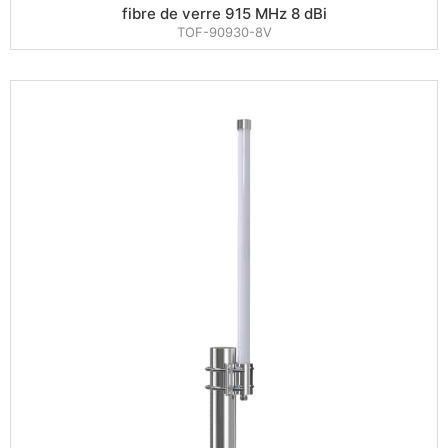
fibre de verre 915 MHz 8 dBi
TOF-90930-8V