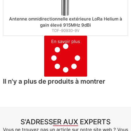
Antenne omnidirectionnelle extérieure LoRa Helium à
gain élevé 915MHz 9dBi
TOF-90930-9V
En savoir plus
Il n'y a plus de produits à montrer
S'ADRESSER AUX EXPERTS
Vous ne trouvez pas un article sur notre site web ? Vous