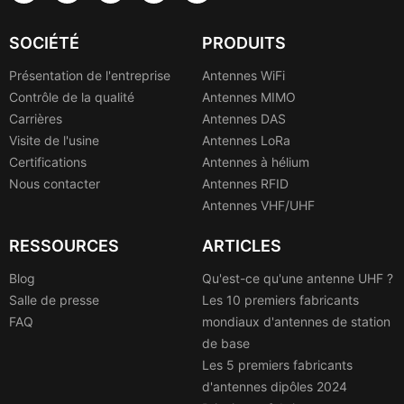
SOCIÉTÉ
PRODUITS
Présentation de l'entreprise
Antennes WiFi
Contrôle de la qualité
Antennes MIMO
Carrières
Antennes DAS
Visite de l'usine
Antennes LoRa
Certifications
Antennes à hélium
Nous contacter
Antennes RFID
Antennes VHF/UHF
RESSOURCES
ARTICLES
Blog
Qu'est-ce qu'une antenne UHF ?
Salle de presse
Les 10 premiers fabricants
FAQ
mondiaux d'antennes de station
de base
Les 5 premiers fabricants
d'antennes dipôles 2024