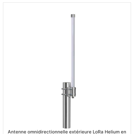
Antenne omnidirectionnelle extérieure LoRa Helium en