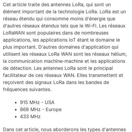
Cet article traite des antennes LoRa, qui sont un
élément important de la technologie LoRa. LoRa est un
réseau étendu qui consomme moins d'énergie que
d'autres réseaux étendus tels que le Wi-Fi. Les réseaux
LoRaWAN sont populaires dans de nombreuses
applications, les applications IoT étant le domaine le
plus important. D'autres domaines d'application qui
utilisent les réseaux LoRa WAN sont les réseaux hélium,
la communication machine-machine et les applications
de détection. Les antennes LoRa sont le principal
facilitateur de ces réseaux WAN. Elles transmettent et
reçoivent des signaux LoRa dans les bandes de
fréquences suivantes.
915 MHz - USA
868 MHz - Europe
433 MHz
Dans cet article, nous aborderons les types d'antennes