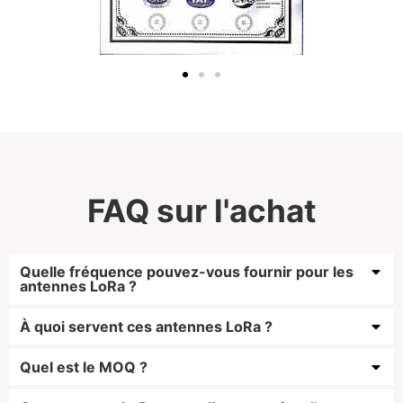
FAQ sur l'achat
Quelle fréquence pouvez-vous fournir pour les
antennes LoRa ?
À quoi servent ces antennes LoRa ?
Quel est le MOQ ?