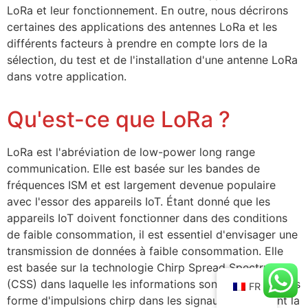
LoRa et leur fonctionnement. En outre, nous décrirons
certaines des applications des antennes LoRa et les
différents facteurs à prendre en compte lors de la
sélection, du test et de l'installation d'une antenne LoRa
dans votre application.
Qu'est-ce que LoRa ?
LoRa est l'abréviation de low-power long range
communication. Elle est basée sur les bandes de
fréquences ISM et est largement devenue populaire
avec l'essor des appareils IoT. Étant donné que les
appareils IoT doivent fonctionner dans des conditions
de faible consommation, il est essentiel d'envisager une
transmission de données à faible consommation. Elle
est basée sur la technologie Chirp Spread Spectrum
(CSS) dans laquelle les informations sont intégrées sous
FR
forme d'impulsions chirp dans les signaux radio avant la