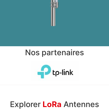
Nos partenaires
Explorer
LoRa
Antennes