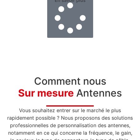
En savoir plus
Comment nous
Sur mesure
Antennes
Vous souhaitez entrer sur le marché le plus
rapidement possible ? Nous proposons des solutions
professionnelles de personnalisation des antennes,
notamment en ce qui concerne la fréquence, le gain,