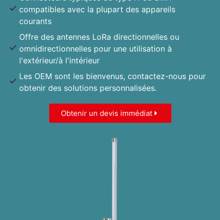
compatibles avec la plupart des appareils
courants
Offre des antennes LoRa directionnelles ou
omnidirectionnelles pour une utilisation à
l'extérieur/à l'intérieur
Les OEM sont les bienvenus, contactez-nous pour
obtenir des solutions personnalisées.
Obtenir un devis immédiat