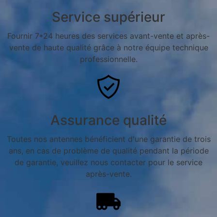
Service supérieur
Fournir 7*24 heures des services avant-vente et après-
vente de haute qualité grâce à notre équipe technique
professionnelle.
Assurance qualité
Toutes nos antennes bénéficient d'une garantie de trois
ans, en cas de problème de qualité pendant la période
de garantie, veuillez nous contacter pour le service
après-vente.