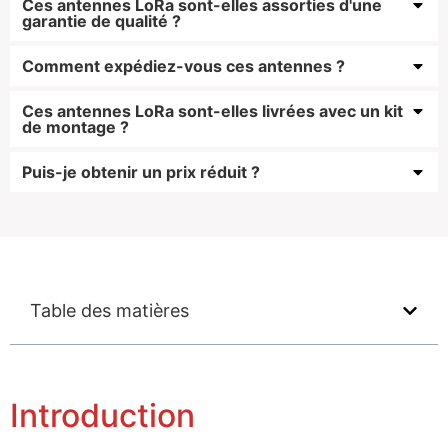
Ces antennes LoRa sont-elles assorties d'une
garantie de qualité ?
Comment expédiez-vous ces antennes ?
Ces antennes LoRa sont-elles livrées avec un kit
de montage ?
Puis-je obtenir un prix réduit ?
Table des matières
Introduction