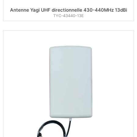
Antenne Yagi UHF directionnelle 430-440MHz 13dBi
TYC-43440-13E