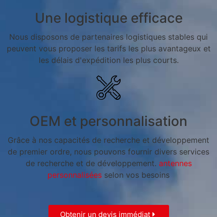
Une logistique efficace
Nous disposons de partenaires logistiques stables qui
peuvent vous proposer les tarifs les plus avantageux et
les délais d'expédition les plus courts.
OEM et personnalisation
Grâce à nos capacités de recherche et développement
de premier ordre, nous pouvons fournir divers services
de recherche et de développement.
antennes
personnalisées
selon vos besoins
Obtenir un devis immédiat