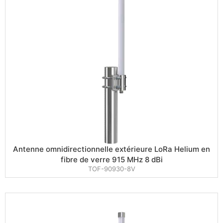
Antenne omnidirectionnelle extérieure LoRa Helium en
fibre de verre 915 MHz 8 dBi
TOF-90930-8V