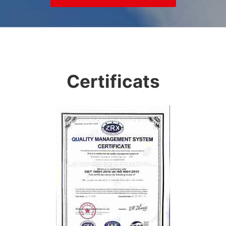
Certificats