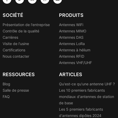
SOCIÉTÉ
PRODUITS
Présentation de l'entreprise
Antennes WiFi
Contrôle de la qualité
Antennes MIMO
Carrières
Antennes DAS
Visite de l'usine
Antennes LoRa
Certifications
Antennes à hélium
Nous contacter
Antennes RFID
Antennes VHF/UHF
RESSOURCES
ARTICLES
Blog
Qu'est-ce qu'une antenne UHF ?
Salle de presse
Les 10 premiers fabricants
FAQ
mondiaux d'antennes de station
de base
Les 5 premiers fabricants
d'antennes dipôles 2024