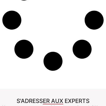
S'ADRESSER AUX EXPERTS