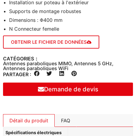
Installation sur poteau à l'extérieur
Supports de montage robustes
Dimensions : Φ400 mm
N Connecteur femelle
OBTENIR LE FICHIER DE DONNÉES
CATÉGORIES：
Antennes paraboliques MIMO
,
Antennes 5 GHz
,
Antennes paraboliques WiFi
PARTAGER :
Demande de devis
Détail du produit
FAQ
Spécifications électriques