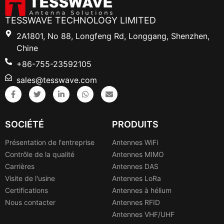
TESSWAVE TECHNOLOGY LIMITED
2A1801, No 88, Longfeng Rd, Longgang, Shenzhen,
Chine
+86-755-23592105
sales@tesswave.com
SOCIÉTÉ
PRODUITS
Présentation de l'entreprise
Antennes WiFi
Contrôle de la qualité
Antennes MIMO
Carrières
Antennes DAS
Visite de l'usine
Antennes LoRa
Certifications
Antennes à hélium
Nous contacter
Antennes RFID
Antennes VHF/UHF