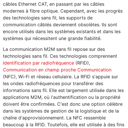
câbles Ethernet CAT, en passant par les câbles
modernes à fibre optique. Cependant, avec les progrès
des technologies sans fil, les supports de
communication câblés deviennent obsolètes. Ils sont
encore utilisés dans les systèmes existants et dans les
systèmes qui nécessitent une grande fiabilité.
La communication M2M sans fil repose sur des
technologies sans fil. Ces technologies comprennent
Identification par radiofréquence
(RFID),
Communication en champ proche Communication
(NFC), Wi-Fi et réseau cellulaire. La RFID s'appuie sur
les ondes radiofréquences pour transférer des
informations sans fil. Elle est largement utilisée dans les
applications M2M, où l'authentification ou la propriété
doivent être confirmées. C'est donc une option célèbre
dans les systèmes de gestion de la logistique et de la
chaîne d'approvisionnement. La NFC ressemble
beaucoup à la RFID. Toutefois, elle est utilisée à des fins