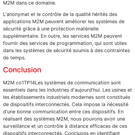
M2M dans ce domaine.
L'anonymat et le contrôle de la qualité hérités des
applications M2M peuvent améliorer les systèmes de
sécurité grâce à une protection matérielle
supplémentaire. En outre, les services M2M peuvent
fournir des services de programmation, qui sont utiles
dans les systèmes de sécurité soumis à des contraintes
de temps.
Conclusion
M2M co1TP14Les systèmes de communication sont
essentiels dans les industries d'aujourd'hui. Les usines et
les établissements industriels modernes sont constitués
de dispositifs interconnectés. Cela impose la nécessité
d'une bonne communication entre ces dispositifs. En
réalisant des systèmes M2M, nous pouvons avoir une
surveillance et un contrôle à distance efficaces de ces
dispositifs interconnectés. Concluons en identifiant