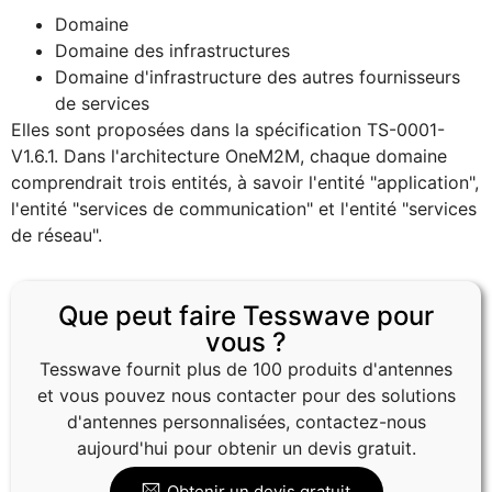
Domaine
Domaine des infrastructures
Domaine d'infrastructure des autres fournisseurs
de services
Elles sont proposées dans la spécification TS-0001-
V1.6.1. Dans l'architecture OneM2M, chaque domaine
comprendrait trois entités, à savoir l'entité "application",
l'entité "services de communication" et l'entité "services
de réseau".
Que peut faire Tesswave pour
vous ?
Tesswave fournit plus de 100 produits d'antennes
et vous pouvez nous contacter pour des solutions
d'antennes personnalisées, contactez-nous
aujourd'hui pour obtenir un devis gratuit.
Obtenir un devis gratuit