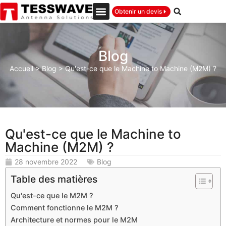
Obtenir un devis
Blog
Accueil
>
Blog
>
Qu'est-ce que le Machine to Machine (M2M) ?
Qu'est-ce que le Machine to
Machine (M2M) ?
28 novembre 2022
Blog
Table des matières
Qu'est-ce que le M2M ?
Comment fonctionne le M2M ?
Architecture et normes pour le M2M