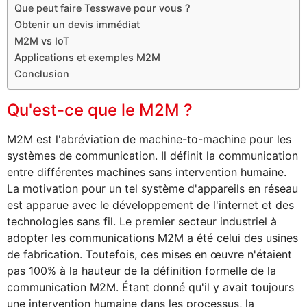
Que peut faire Tesswave pour vous ?
Obtenir un devis immédiat
M2M vs IoT
Applications et exemples M2M
Conclusion
Qu'est-ce que le M2M ?
M2M est l'abréviation de machine-to-machine pour les
systèmes de communication. Il définit la communication
entre différentes machines sans intervention humaine.
La motivation pour un tel système d'appareils en réseau
est apparue avec le développement de l'internet et des
technologies sans fil. Le premier secteur industriel à
adopter les communications M2M a été celui des usines
de fabrication. Toutefois, ces mises en œuvre n'étaient
pas 100% à la hauteur de la définition formelle de la
communication M2M. Étant donné qu'il y avait toujours
une intervention humaine dans les processus, la