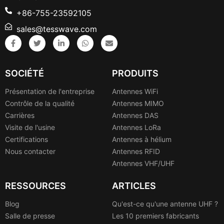
+86-755-23592105
sales@tesswave.com
SOCIÉTÉ
PRODUITS
Présentation de l'entreprise
Antennes WiFi
Contrôle de la qualité
Antennes MIMO
Carrières
Antennes DAS
Visite de l'usine
Antennes LoRa
Certifications
Antennes à hélium
Nous contacter
Antennes RFID
Antennes VHF/UHF
RESSOURCES
ARTICLES
Blog
Qu'est-ce qu'une antenne UHF ?
Salle de presse
Les 10 premiers fabricants