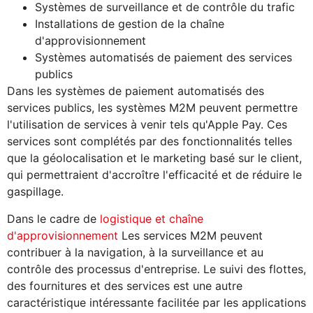
Systèmes de surveillance et de contrôle du trafic
Installations de gestion de la chaîne
d'approvisionnement
Systèmes automatisés de paiement des services
publics
Dans les systèmes de paiement automatisés des
services publics, les systèmes M2M peuvent permettre
l'utilisation de services à venir tels qu'Apple Pay. Ces
services sont complétés par des fonctionnalités telles
que la géolocalisation et le marketing basé sur le client,
qui permettraient d'accroître l'efficacité et de réduire le
gaspillage.
Dans le cadre de
logistique et chaîne
d'approvisionnement
Les services M2M peuvent
contribuer à la navigation, à la surveillance et au
contrôle des processus d'entreprise. Le suivi des flottes,
des fournitures et des services est une autre
caractéristique intéressante facilitée par les applications