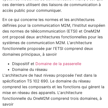
ces derniers utilisent des liaisons de communication à
accès public pour communiquer.
En ce qui concerne les normes et les architectures
définies pour la communication M2M, l'Institut européen
des normes de télécommunication (ETSI) et OneM2M
ont proposé deux architectures fonctionnelles pour les
systèmes de communication M2M. L'architecture
fonctionnelle proposée par l'ETSI comprend deux
domaines principaux, à savoir
Dispositif et
Domaine de la passerelle
Domaine du réseau
L'architecture de haut niveau proposée l'est dans la
spécification TS 102 690. Le domaine du réseau
comprend les composants et les fonctions qui gèrent la
mise en réseau des appareils. L'architecture
fonctionnelle du OneM2M comprend trois domaines, à
savoir