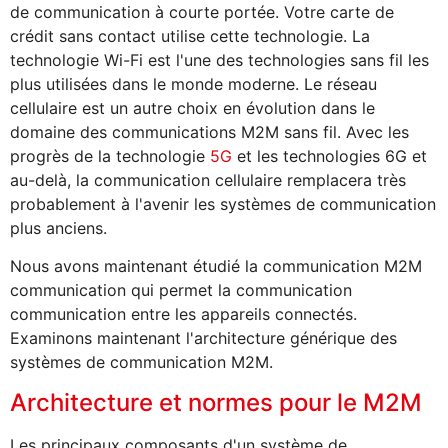
de communication à courte portée. Votre carte de
crédit sans contact utilise cette technologie. La
technologie Wi-Fi est l'une des technologies sans fil les
plus utilisées dans le monde moderne. Le réseau
cellulaire est un autre choix en évolution dans le
domaine des communications M2M sans fil. Avec les
progrès de la technologie
5G
et les technologies 6G et
au-delà, la communication cellulaire remplacera très
probablement à l'avenir les systèmes de communication
plus anciens.
Nous avons maintenant étudié la communication M2M
communication qui permet la communication
communication entre les appareils connectés.
Examinons maintenant l'architecture générique des
systèmes de communication M2M.
Architecture et normes pour le M2M
Les principaux composants d'un système de