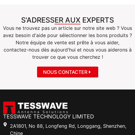
S'ADRESSER AUX EXPERTS
Vous ne trouvez pas un article sur notre site web ? Vous
avez besoin d'aide pour sélectionner les bons produits ?
Notre équipe de vente est prête à vous aider,
contactez-nous dès aujourd'hui et nous vous aiderons à
trouver ce que vous cherchez !
NOUS CONTACTER
TESSWAVE TECHNOLOGY LIMITED
2A1801, No 88, Longfeng Rd, Longgang, Shenzhen,
Chine