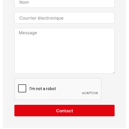
Contact