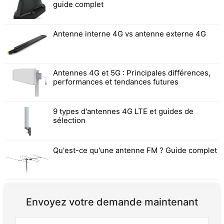
guide complet
Antenne interne 4G vs antenne externe 4G
Antennes 4G et 5G : Principales différences,
performances et tendances futures
9 types d'antennes 4G LTE et guides de
sélection
Qu'est-ce qu'une antenne FM ? Guide complet
Envoyez votre demande maintenant