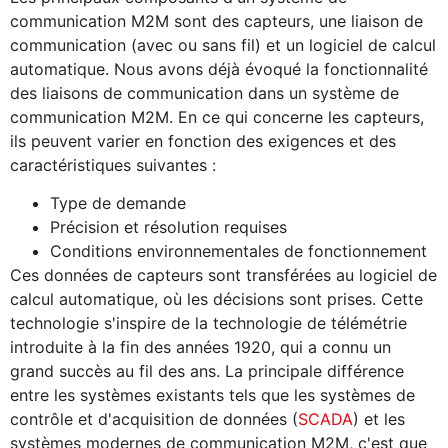
communication M2M sont des capteurs, une liaison de
communication (avec ou sans fil) et un logiciel de calcul
automatique. Nous avons déjà évoqué la fonctionnalité
des liaisons de communication dans un système de
communication M2M. En ce qui concerne les capteurs,
ils peuvent varier en fonction des exigences et des
caractéristiques suivantes :
Type de demande
Précision et résolution requises
Conditions environnementales de fonctionnement
Ces données de capteurs sont transférées au logiciel de
calcul automatique, où les décisions sont prises. Cette
technologie s'inspire de la technologie de télémétrie
introduite à la fin des années 1920, qui a connu un
grand succès au fil des ans. La principale différence
entre les systèmes existants tels que les systèmes de
contrôle et d'acquisition de données (
SCADA
) et les
systèmes modernes de communication M2M, c'est que