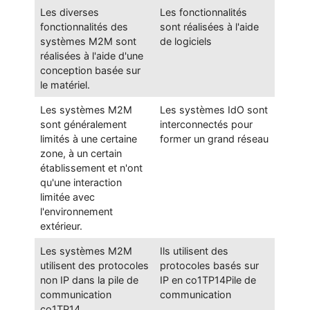
Les diverses
Les fonctionnalités
fonctionnalités des
sont réalisées à l'aide
systèmes M2M sont
de logiciels
réalisées à l'aide d'une
conception basée sur
le matériel.
Les systèmes M2M
Les systèmes IdO sont
sont généralement
interconnectés pour
limités à une certaine
former un grand réseau
zone, à un certain
établissement et n'ont
qu'une interaction
limitée avec
l'environnement
extérieur.
Les systèmes M2M
Ils utilisent des
utilisent des protocoles
protocoles basés sur
non IP dans la pile de
IP en co1TP14Pile de
communication
communication
co1TP14.