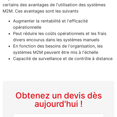
certains des avantages de l'utilisation des systèmes
M2M. Ces avantages sont les suivants
Augmenter la rentabilité et l'efficacité
opérationnelle
Peut réduire les coûts opérationnels et les frais
divers encourus dans les systèmes manuels
En fonction des besoins de l'organisation, les
systèmes M2M peuvent être mis à l'échelle
Capacité de surveillance et de contrôle à distance
Obtenez un devis dès
aujourd'hui !