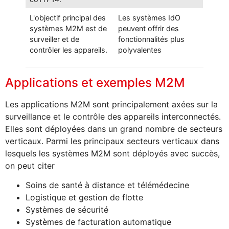
L'objectif principal des
Les systèmes IdO
systèmes M2M est de
peuvent offrir des
surveiller et de
fonctionnalités plus
contrôler les appareils.
polyvalentes
Applications et exemples M2M
Les applications M2M sont principalement axées sur la
surveillance et le contrôle des appareils interconnectés.
Elles sont déployées dans un grand nombre de secteurs
verticaux. Parmi les principaux secteurs verticaux dans
lesquels les systèmes M2M sont déployés avec succès,
on peut citer
Soins de santé à distance et télémédecine
Logistique et gestion de flotte
Systèmes de sécurité
Systèmes de facturation automatique