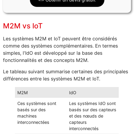
M2M vs IoT
Les systèmes M2M et IoT peuvent être considérés
comme des systèmes complémentaires. En termes
simples, l'IdO est développé sur la base des
fonctionnalités et des concepts M2M.
Le tableau suivant summarise certaines des principales
différences entre les systèmes M2M et IoT.
M2M
IdO
Ces systèmes sont
Les systèmes IdO sont
basés sur des
basés sur des capteurs
machines
et des nœuds de
interconnectées
capteurs
interconnectés