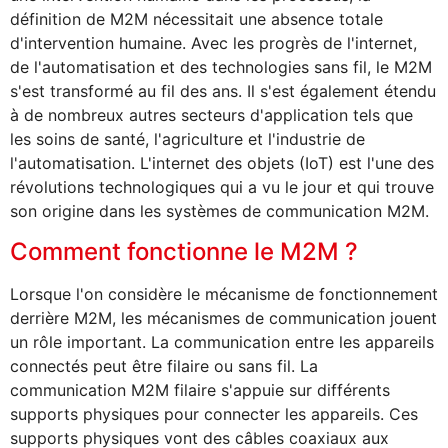
définition de M2M nécessitait une absence totale
d'intervention humaine. Avec les progrès de l'internet,
de l'automatisation et des technologies sans fil, le M2M
s'est transformé au fil des ans. Il s'est également étendu
à de nombreux autres secteurs d'application tels que
les soins de santé, l'agriculture et l'industrie de
l'automatisation. L'internet des objets (IoT) est l'une des
révolutions technologiques qui a vu le jour et qui trouve
son origine dans les systèmes de communication M2M.
Comment fonctionne le M2M ?
Lorsque l'on considère le mécanisme de fonctionnement
derrière M2M, les mécanismes de communication jouent
un rôle important. La communication entre les appareils
connectés peut être filaire ou sans fil. La
communication M2M filaire s'appuie sur différents
supports physiques pour connecter les appareils. Ces
supports physiques vont des câbles coaxiaux aux