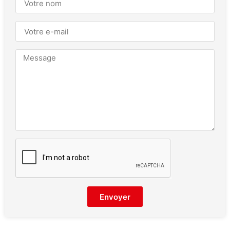
Envoyer