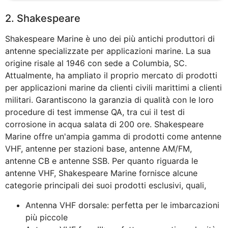
2. Shakespeare
Shakespeare Marine è uno dei più antichi produttori di
antenne specializzate per applicazioni marine. La sua
origine risale al 1946 con sede a Columbia, SC.
Attualmente, ha ampliato il proprio mercato di prodotti
per applicazioni marine da clienti civili marittimi a clienti
militari. Garantiscono la garanzia di qualità con le loro
procedure di test immense QA, tra cui il test di
corrosione in acqua salata di 200 ore. Shakespeare
Marine offre un'ampia gamma di prodotti come antenne
VHF, antenne per stazioni base, antenne AM/FM,
antenne CB e antenne SSB. Per quanto riguarda le
antenne VHF, Shakespeare Marine fornisce alcune
categorie principali dei suoi prodotti esclusivi, quali,
Antenna VHF dorsale: perfetta per le imbarcazioni
più piccole