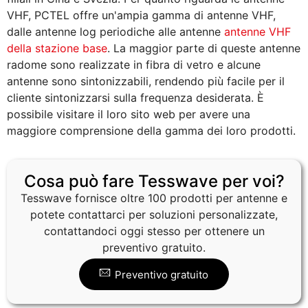
VHF, PCTEL offre un'ampia gamma di antenne VHF,
dalle antenne log periodiche alle antenne
antenne VHF
della stazione base
. La maggior parte di queste antenne
radome sono realizzate in fibra di vetro e alcune
antenne sono sintonizzabili, rendendo più facile per il
cliente sintonizzarsi sulla frequenza desiderata. È
possibile visitare il loro sito web per avere una
maggiore comprensione della gamma dei loro prodotti.
Cosa può fare Tesswave per voi?
Tesswave fornisce oltre 100 prodotti per antenne e
potete contattarci per soluzioni personalizzate,
contattandoci oggi stesso per ottenere un
preventivo gratuito.
Preventivo gratuito