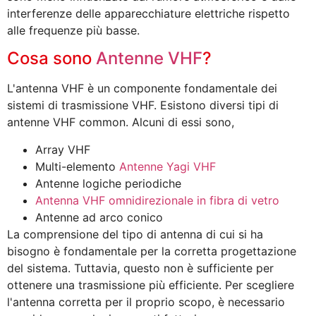
interferenze delle apparecchiature elettriche rispetto
alle frequenze più basse.
Cosa sono
Antenne VHF
?
L'antenna VHF è un componente fondamentale dei
sistemi di trasmissione VHF. Esistono diversi tipi di
antenne VHF common. Alcuni di essi sono,
Array VHF
Multi-elemento
Antenne Yagi VHF
Antenne logiche periodiche
Antenna VHF omnidirezionale in fibra di vetro
Antenne ad arco conico
La comprensione del tipo di antenna di cui si ha
bisogno è fondamentale per la corretta progettazione
del sistema. Tuttavia, questo non è sufficiente per
ottenere una trasmissione più efficiente. Per scegliere
l'antenna corretta per il proprio scopo, è necessario