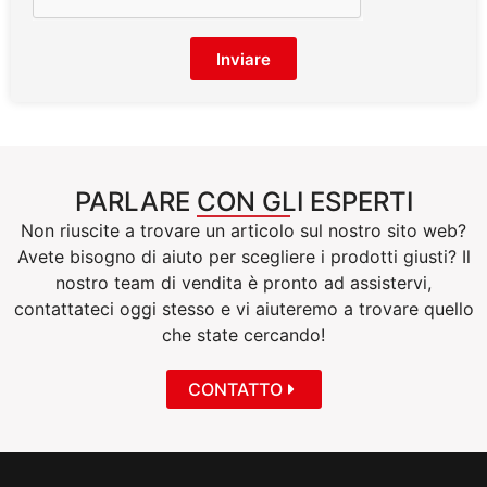
Inviare
PARLARE CON GLI ESPERTI
Non riuscite a trovare un articolo sul nostro sito web?
Avete bisogno di aiuto per scegliere i prodotti giusti? Il
nostro team di vendita è pronto ad assistervi,
contattateci oggi stesso e vi aiuteremo a trovare quello
che state cercando!
CONTATTO