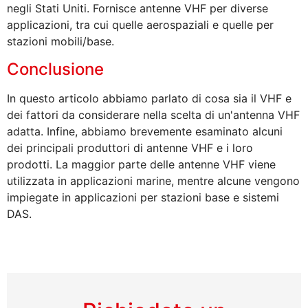
negli Stati Uniti. Fornisce antenne VHF per diverse
applicazioni, tra cui quelle aerospaziali e quelle per
stazioni mobili/base.
Conclusione
In questo articolo abbiamo parlato di cosa sia il VHF e
dei fattori da considerare nella scelta di un'antenna VHF
adatta. Infine, abbiamo brevemente esaminato alcuni
dei principali produttori di antenne VHF e i loro
prodotti. La maggior parte delle antenne VHF viene
utilizzata in applicazioni marine, mentre alcune vengono
impiegate in applicazioni per stazioni base e sistemi
DAS.