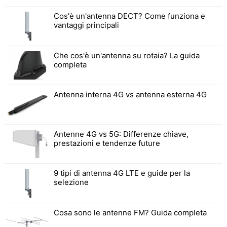
Cos'è un'antenna DECT? Come funziona e
vantaggi principali
Che cos'è un'antenna su rotaia? La guida
completa
Antenna interna 4G vs antenna esterna 4G
Antenne 4G vs 5G: Differenze chiave,
prestazioni e tendenze future
9 tipi di antenna 4G LTE e guide per la
selezione
Cosa sono le antenne FM? Guida completa