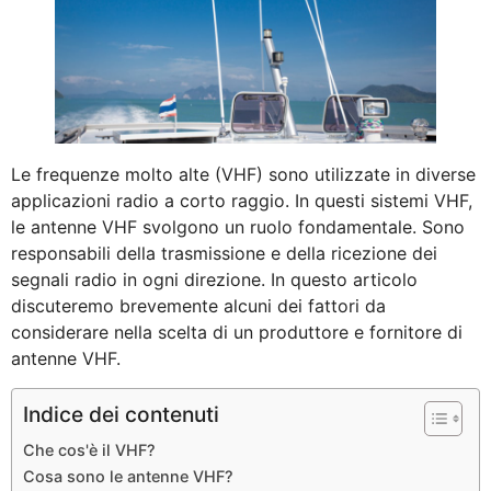
Le frequenze molto alte (VHF) sono utilizzate in diverse
applicazioni radio a corto raggio. In questi sistemi VHF,
le antenne VHF svolgono un ruolo fondamentale. Sono
responsabili della trasmissione e della ricezione dei
segnali radio in ogni direzione. In questo articolo
discuteremo brevemente alcuni dei fattori da
considerare nella scelta di un produttore e fornitore di
antenne VHF.
Indice dei contenuti
Che cos'è il VHF?
Cosa sono le antenne VHF?