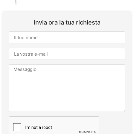
Invia ora la tua richiesta