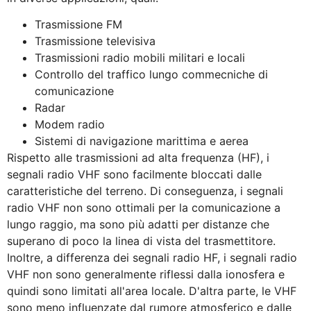
Trasmissione FM
Trasmissione televisiva
Trasmissioni radio mobili militari e locali
Controllo del traffico lungo commecniche di
comunicazione
Radar
Modem radio
Sistemi di navigazione marittima e aerea
Rispetto alle trasmissioni ad alta frequenza (HF), i
segnali radio VHF sono facilmente bloccati dalle
caratteristiche del terreno. Di conseguenza, i segnali
radio VHF non sono ottimali per la comunicazione a
lungo raggio, ma sono più adatti per distanze che
superano di poco la linea di vista del trasmettitore.
Inoltre, a differenza dei segnali radio HF, i segnali radio
VHF non sono generalmente riflessi dalla ionosfera e
quindi sono limitati all'area locale. D'altra parte, le VHF
sono meno influenzate dal rumore atmosferico e dalle