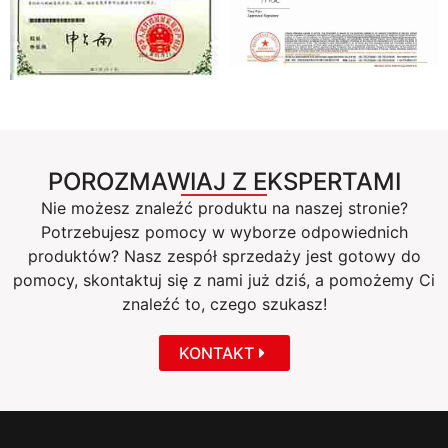
POROZMAWIAJ Z EKSPERTAMI
Nie możesz znaleźć produktu na naszej stronie?
Potrzebujesz pomocy w wyborze odpowiednich
produktów? Nasz zespół sprzedaży jest gotowy do
pomocy, skontaktuj się z nami już dziś, a pomożemy Ci
znaleźć to, czego szukasz!
KONTAKT