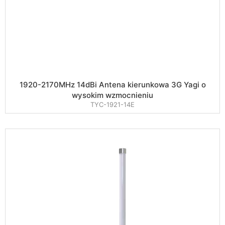
1920-2170MHz 14dBi Antena kierunkowa 3G Yagi o
wysokim wzmocnieniu
TYC-1921-14E