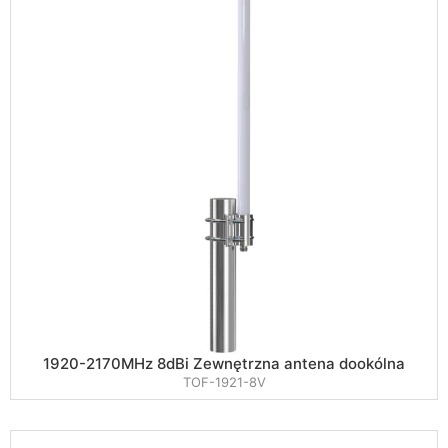
1920-2170MHz 8dBi Zewnętrzna antena dookólna
TOF-1921-8V