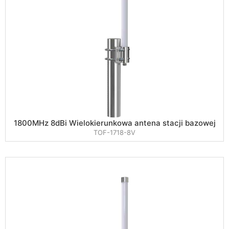
1800MHz 8dBi Wielokierunkowa antena stacji bazowej
TOF-1718-8V