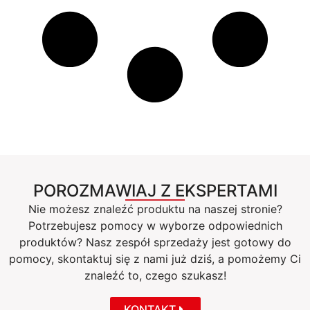
POROZMAWIAJ Z EKSPERTAMI
Nie możesz znaleźć produktu na naszej stronie?
Potrzebujesz pomocy w wyborze odpowiednich
produktów? Nasz zespół sprzedaży jest gotowy do
pomocy, skontaktuj się z nami już dziś, a pomożemy Ci
znaleźć to, czego szukasz!
KONTAKT