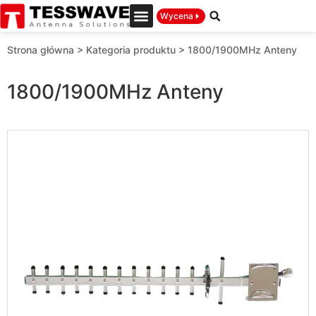
Wycena
Strona główna
>
Kategoria produktu
>
1800/1900MHz Anteny
1800/1900MHz Anteny