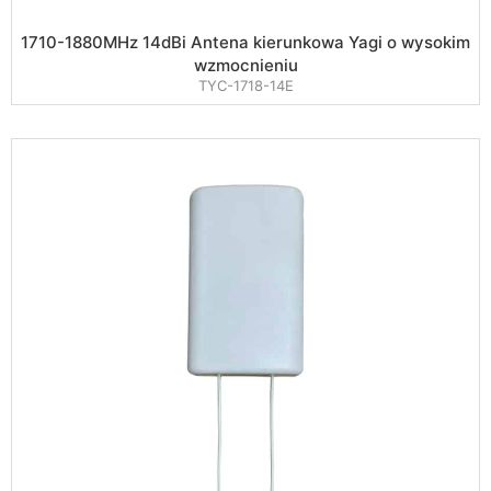
1710-1880MHz 14dBi Antena kierunkowa Yagi o wysokim
wzmocnieniu
TYC-1718-14E