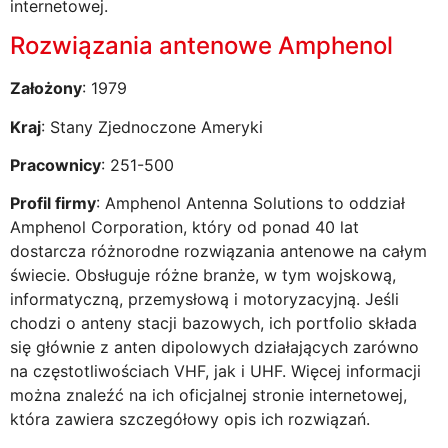
internetowej.
Rozwiązania antenowe Amphenol
Założony
: 1979
Kraj
: Stany Zjednoczone Ameryki
Pracownicy
: 251-500
Profil firmy
: Amphenol Antenna Solutions to oddział
Amphenol Corporation, który od ponad 40 lat
dostarcza różnorodne rozwiązania antenowe na całym
świecie. Obsługuje różne branże, w tym wojskową,
informatyczną, przemysłową i motoryzacyjną. Jeśli
chodzi o anteny stacji bazowych, ich portfolio składa
się głównie z anten dipolowych działających zarówno
na częstotliwościach VHF, jak i UHF. Więcej informacji
można znaleźć na ich oficjalnej stronie internetowej,
która zawiera szczegółowy opis ich rozwiązań.