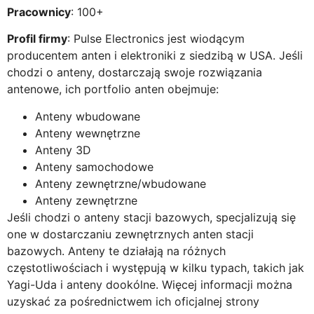
Pracownicy
: 100+
Profil firmy
: Pulse Electronics jest wiodącym
producentem anten i elektroniki z siedzibą w USA. Jeśli
chodzi o anteny, dostarczają swoje rozwiązania
antenowe, ich portfolio anten obejmuje:
Anteny wbudowane
Anteny wewnętrzne
Anteny 3D
Anteny samochodowe
Anteny zewnętrzne/wbudowane
Anteny zewnętrzne
Jeśli chodzi o anteny stacji bazowych, specjalizują się
one w dostarczaniu zewnętrznych anten stacji
bazowych. Anteny te działają na różnych
częstotliwościach i występują w kilku typach, takich jak
Yagi-Uda i anteny dookólne. Więcej informacji można
uzyskać za pośrednictwem ich oficjalnej strony