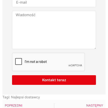
Kontakt teraz
Tagi:
Najlepsi dostawcy
POPRZEDNI
NASTĘPNY