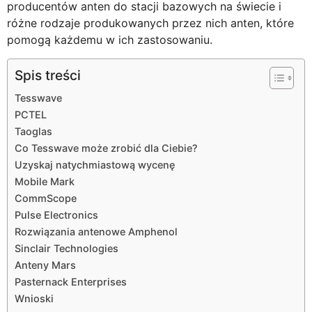
producentów anten do stacji bazowych na świecie i
różne rodzaje produkowanych przez nich anten, które
pomogą każdemu w ich zastosowaniu.
Spis treści
Tesswave
PCTEL
Taoglas
Co Tesswave może zrobić dla Ciebie?
Uzyskaj natychmiastową wycenę
Mobile Mark
CommScope
Pulse Electronics
Rozwiązania antenowe Amphenol
Sinclair Technologies
Anteny Mars
Pasternack Enterprises
Wnioski