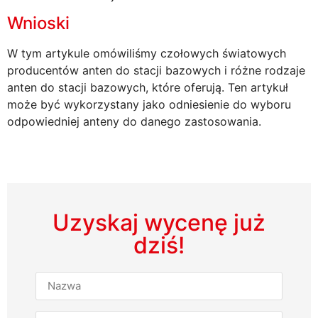
Wnioski
W tym artykule omówiliśmy czołowych światowych
producentów anten do stacji bazowych i różne rodzaje
anten do stacji bazowych, które oferują. Ten artykuł
może być wykorzystany jako odniesienie do wyboru
odpowiedniej anteny do danego zastosowania.
Uzyskaj wycenę już
dziś!