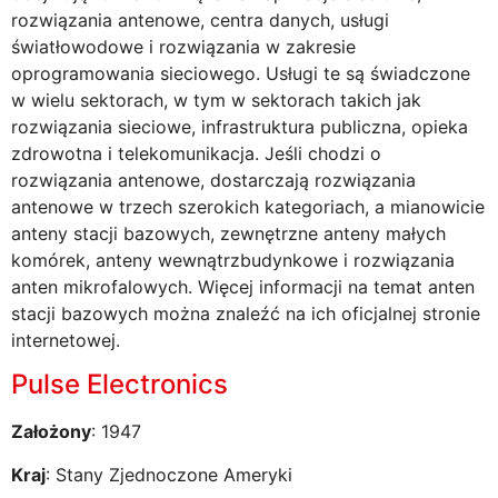
rozwiązania antenowe, centra danych, usługi
światłowodowe i rozwiązania w zakresie
oprogramowania sieciowego. Usługi te są świadczone
w wielu sektorach, w tym w sektorach takich jak
rozwiązania sieciowe, infrastruktura publiczna, opieka
zdrowotna i telekomunikacja. Jeśli chodzi o
rozwiązania antenowe, dostarczają rozwiązania
antenowe w trzech szerokich kategoriach, a mianowicie
anteny stacji bazowych, zewnętrzne anteny małych
komórek, anteny wewnątrzbudynkowe i rozwiązania
anten mikrofalowych. Więcej informacji na temat anten
stacji bazowych można znaleźć na ich oficjalnej stronie
internetowej.
Pulse Electronics
Założony
: 1947
Kraj
: Stany Zjednoczone Ameryki