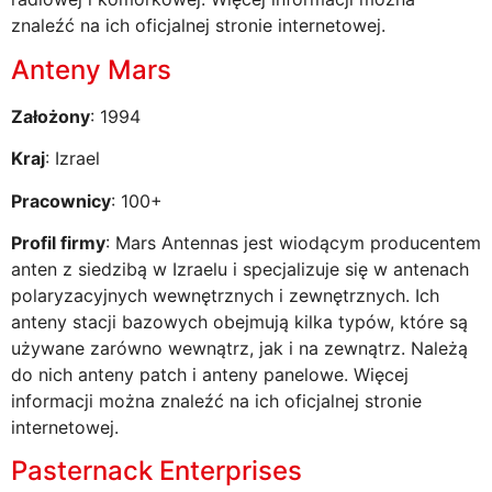
znaleźć na ich oficjalnej stronie internetowej.
Anteny Mars
Założony
: 1994
Kraj
: Izrael
Pracownicy
: 100+
Profil firmy
: Mars Antennas jest wiodącym producentem
anten z siedzibą w Izraelu i specjalizuje się w antenach
polaryzacyjnych wewnętrznych i zewnętrznych. Ich
anteny stacji bazowych obejmują kilka typów, które są
używane zarówno wewnątrz, jak i na zewnątrz. Należą
do nich anteny patch i anteny panelowe. Więcej
informacji można znaleźć na ich oficjalnej stronie
internetowej.
Pasternack Enterprises