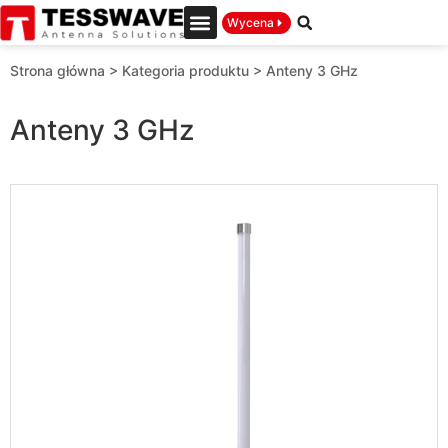
Wycena
Strona główna
>
Kategoria produktu
>
Anteny 3 GHz
Anteny 3 GHz