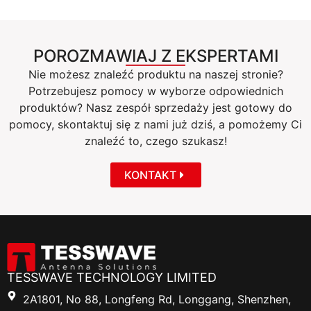
POROZMAWIAJ Z EKSPERTAMI
Nie możesz znaleźć produktu na naszej stronie?
Potrzebujesz pomocy w wyborze odpowiednich
produktów? Nasz zespół sprzedaży jest gotowy do
pomocy, skontaktuj się z nami już dziś, a pomożemy Ci
znaleźć to, czego szukasz!
KONTAKT
TESSWAVE TECHNOLOGY LIMITED
2A1801, No 88, Longfeng Rd, Longgang, Shenzhen,