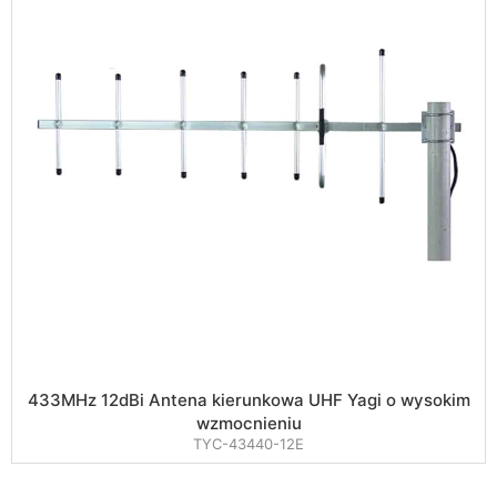
433MHz 12dBi Antena kierunkowa UHF Yagi o wysokim
wzmocnieniu
TYC-43440-12E