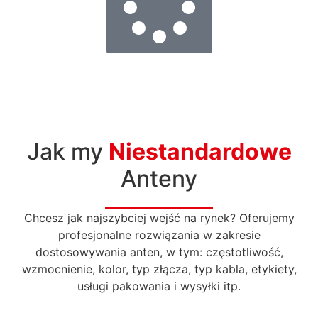
Jak my
Niestandardowe
Anteny
Chcesz jak najszybciej wejść na rynek? Oferujemy
profesjonalne rozwiązania w zakresie
dostosowywania anten, w tym: częstotliwość,
wzmocnienie, kolor, typ złącza, typ kabla, etykiety,
usługi pakowania i wysyłki itp.