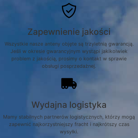
Zapewnienie jakości
Wszystkie nasze anteny objęte są trzyletnią gwarancją.
Jeśli w okresie gwarancyjnym wystąpi jakikolwiek
problem z jakością, prosimy o kontakt w sprawie
obsługi posprzedażnej.
Wydajna logistyka
Mamy stabilnych partnerów logistycznych, którzy mogą
zapewnić najkorzystniejszy fracht i najkrótszy czas
wysyłki.