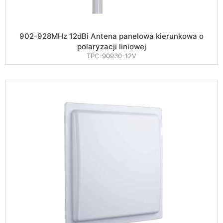
902-928MHz 12dBi Antena panelowa kierunkowa o
polaryzacji liniowej
TPC-90930-12V