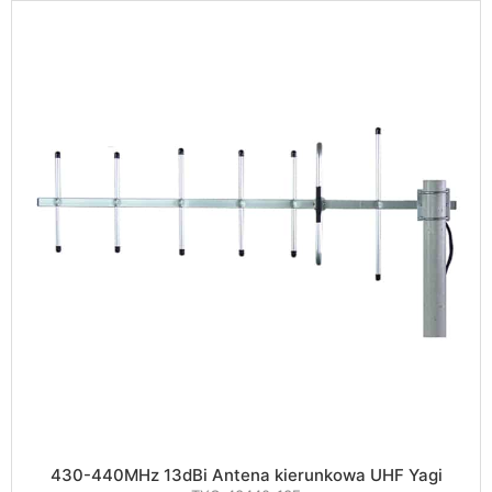
430-440MHz 13dBi Antena kierunkowa UHF Yagi