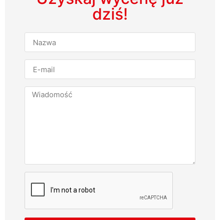
dziś!