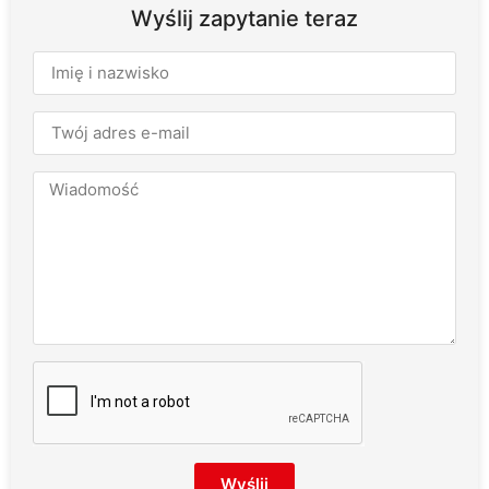
Wyślij zapytanie teraz
Wyślij