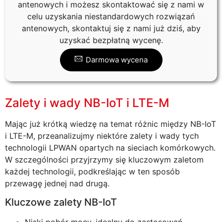
antenowych i możesz skontaktować się z nami w
celu uzyskania niestandardowych rozwiązań
antenowych, skontaktuj się z nami już dziś, aby
uzyskać bezpłatną wycenę.
Darmowa wycena
Zalety i wady NB-IoT i LTE-M
Mając już krótką wiedzę na temat różnic między NB-IoT
i LTE-M, przeanalizujmy niektóre zalety i wady tych
technologii LPWAN opartych na sieciach komórkowych.
W szczególności przyjrzymy się kluczowym zaletom
każdej technologii, podkreślając w ten sposób
przewagę jednej nad drugą.
Kluczowe zalety NB-IoT