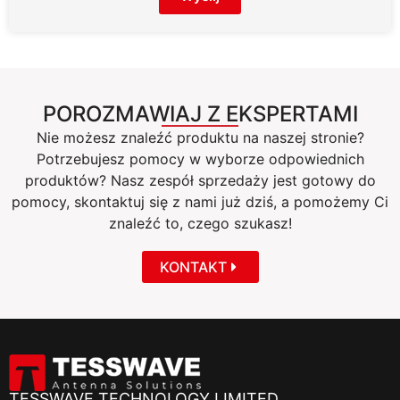
POROZMAWIAJ Z EKSPERTAMI
Nie możesz znaleźć produktu na naszej stronie?
Potrzebujesz pomocy w wyborze odpowiednich
produktów? Nasz zespół sprzedaży jest gotowy do
pomocy, skontaktuj się z nami już dziś, a pomożemy Ci
znaleźć to, czego szukasz!
KONTAKT
TESSWAVE TECHNOLOGY LIMITED