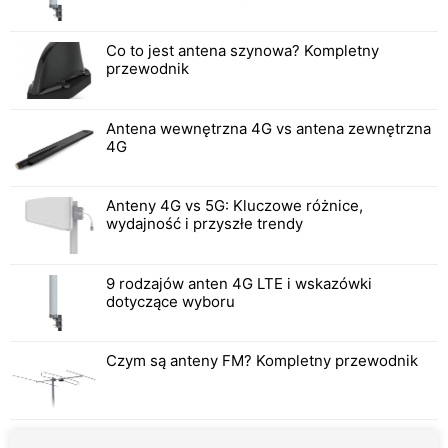
Co to jest antena szynowa? Kompletny
przewodnik
Antena wewnętrzna 4G vs antena zewnętrzna
4G
Anteny 4G vs 5G: Kluczowe różnice,
wydajność i przyszłe trendy
9 rodzajów anten 4G LTE i wskazówki
dotyczące wyboru
Czym są anteny FM? Kompletny przewodnik