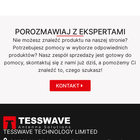
POROZMAWIAJ Z EKSPERTAMI
Nie możesz znaleźć produktu na naszej stronie?
Potrzebujesz pomocy w wyborze odpowiednich
produktów? Nasz zespół sprzedaży jest gotowy do
pomocy, skontaktuj się z nami już dziś, a pomożemy Ci
znaleźć to, czego szukasz!
KONTAKT
TESSWAVE TECHNOLOGY LIMITED