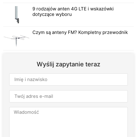
9 rodzajów anten 4G LTE i wskazówki
dotyczące wyboru
Czym są anteny FM? Kompletny przewodnik
Wyślij zapytanie teraz