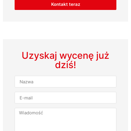
Kontakt teraz
Uzyskaj wycenę już
dziś!