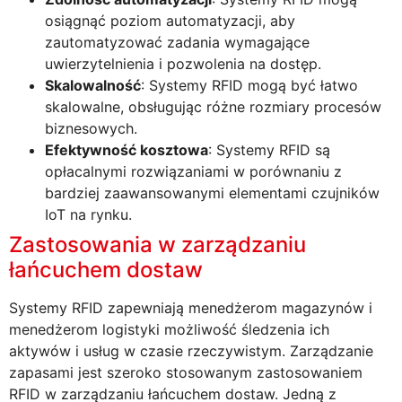
osiągnąć poziom automatyzacji, aby
zautomatyzować zadania wymagające
uwierzytelnienia i pozwolenia na dostęp.
Skalowalność
: Systemy RFID mogą być łatwo
skalowalne, obsługując różne rozmiary procesów
biznesowych.
Efektywność kosztowa
: Systemy RFID są
opłacalnymi rozwiązaniami w porównaniu z
bardziej zaawansowanymi elementami czujników
IoT na rynku.
Zastosowania w zarządzaniu
łańcuchem dostaw
Systemy RFID zapewniają menedżerom magazynów i
menedżerom logistyki możliwość śledzenia ich
aktywów i usług w czasie rzeczywistym. Zarządzanie
zapasami jest szeroko stosowanym zastosowaniem
RFID w zarządzaniu łańcuchem dostaw. Jedną z