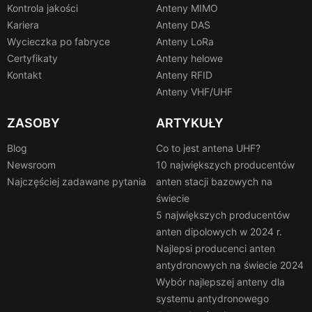
Kontrola jakości
Anteny MIMO
Kariera
Anteny DAS
Wycieczka po fabryce
Anteny LoRa
Certyfikaty
Anteny helowe
Kontakt
Anteny RFID
Anteny VHF/UHF
ZASOBY
ARTYKUŁY
Blog
Co to jest antena UHF?
Newsroom
10 największych producentów
Najczęściej zadawane pytania
anten stacji bazowych na
świecie
5 największych producentów
anten dipolowych w 2024 r.
Najlepsi producenci anten
antydronowych na świecie 2024
Wybór najlepszej anteny dla
systemu antydronowego