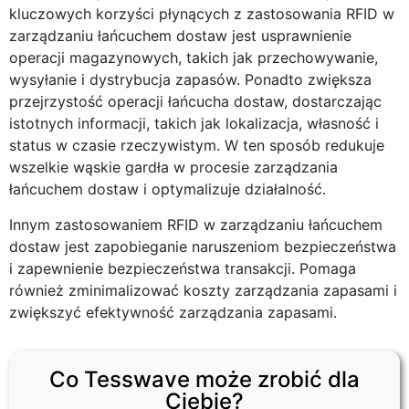
kluczowych korzyści płynących z zastosowania RFID w
zarządzaniu łańcuchem dostaw jest usprawnienie
operacji magazynowych, takich jak przechowywanie,
wysyłanie i dystrybucja zapasów. Ponadto zwiększa
przejrzystość operacji łańcucha dostaw, dostarczając
istotnych informacji, takich jak lokalizacja, własność i
status w czasie rzeczywistym. W ten sposób redukuje
wszelkie wąskie gardła w procesie zarządzania
łańcuchem dostaw i optymalizuje działalność.
Innym zastosowaniem RFID w zarządzaniu łańcuchem
dostaw jest zapobieganie naruszeniom bezpieczeństwa
i zapewnienie bezpieczeństwa transakcji. Pomaga
również zminimalizować koszty zarządzania zapasami i
zwiększyć efektywność zarządzania zapasami.
Co Tesswave może zrobić dla
Ciebie?