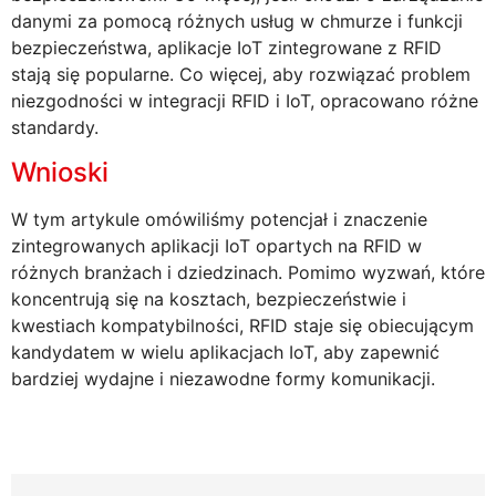
danymi za pomocą różnych usług w chmurze i funkcji
bezpieczeństwa, aplikacje IoT zintegrowane z RFID
stają się popularne. Co więcej, aby rozwiązać problem
niezgodności w integracji RFID i IoT, opracowano różne
standardy.
Wnioski
W tym artykule omówiliśmy potencjał i znaczenie
zintegrowanych aplikacji IoT opartych na RFID w
różnych branżach i dziedzinach. Pomimo wyzwań, które
koncentrują się na kosztach, bezpieczeństwie i
kwestiach kompatybilności, RFID staje się obiecującym
kandydatem w wielu aplikacjach IoT, aby zapewnić
bardziej wydajne i niezawodne formy komunikacji.