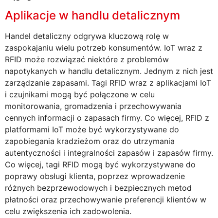
Aplikacje w handlu detalicznym
Handel detaliczny odgrywa kluczową rolę w
zaspokajaniu wielu potrzeb konsumentów. IoT wraz z
RFID może rozwiązać niektóre z problemów
napotykanych w handlu detalicznym. Jednym z nich jest
zarządzanie zapasami. Tagi RFID wraz z aplikacjami IoT
i czujnikami mogą być połączone w celu
monitorowania, gromadzenia i przechowywania
cennych informacji o zapasach firmy. Co więcej, RFID z
platformami IoT może być wykorzystywane do
zapobiegania kradzieżom oraz do utrzymania
autentyczności i integralności zapasów i zapasów firmy.
Co więcej, tagi RFID mogą być wykorzystywane do
poprawy obsługi klienta, poprzez wprowadzenie
różnych bezprzewodowych i bezpiecznych metod
płatności oraz przechowywanie preferencji klientów w
celu zwiększenia ich zadowolenia.