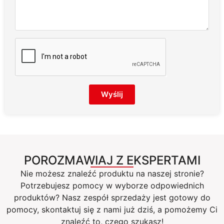
Wyślij
POROZMAWIAJ Z EKSPERTAMI
Nie możesz znaleźć produktu na naszej stronie?
Potrzebujesz pomocy w wyborze odpowiednich
produktów? Nasz zespół sprzedaży jest gotowy do
pomocy, skontaktuj się z nami już dziś, a pomożemy Ci
znaleźć to, czego szukasz!