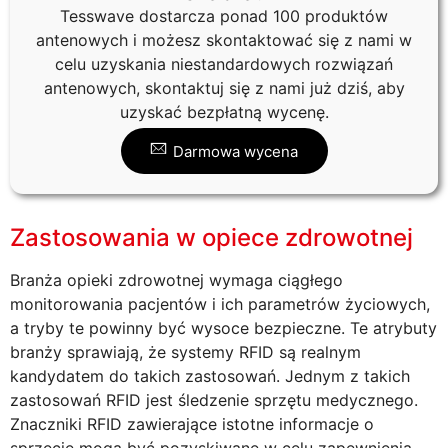
Tesswave dostarcza ponad 100 produktów
antenowych i możesz skontaktować się z nami w
celu uzyskania niestandardowych rozwiązań
antenowych, skontaktuj się z nami już dziś, aby
uzyskać bezpłatną wycenę.
Darmowa wycena
Zastosowania w opiece zdrowotnej
Branża opieki zdrowotnej wymaga ciągłego
monitorowania pacjentów i ich parametrów życiowych,
a tryby te powinny być wysoce bezpieczne. Te atrybuty
branży sprawiają, że systemy RFID są realnym
kandydatem do takich zastosowań. Jednym z takich
zastosowań RFID jest śledzenie sprzętu medycznego.
Znaczniki RFID zawierające istotne informacje o