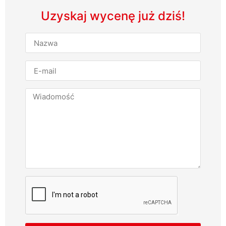
Uzyskaj wycenę już dziś!