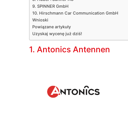
9. SPINNER GmbH
10. Hirschmann Car Communication GmbH
Wnioski
Powiązane artykuły
Uzyskaj wycenę już dziś!
1. Antonics Antennen