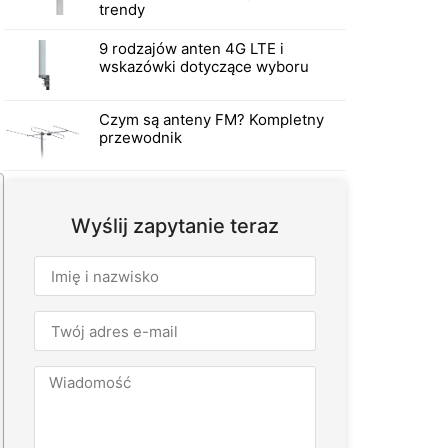
trendy
9 rodzajów anten 4G LTE i
wskazówki dotyczące wyboru
Czym są anteny FM? Kompletny
przewodnik
Wyślij zapytanie teraz