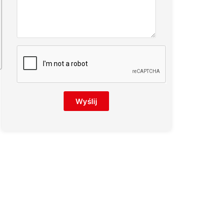
Wyślij