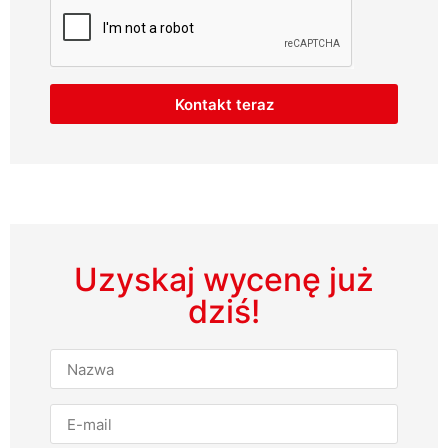
Kontakt teraz
Uzyskaj wycenę już
dziś!