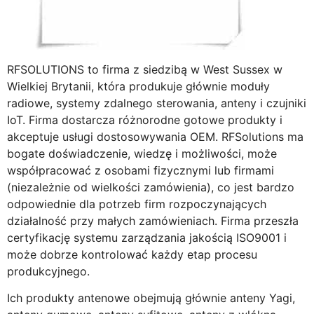
RFSOLUTIONS to firma z siedzibą w West Sussex w
Wielkiej Brytanii, która produkuje głównie moduły
radiowe, systemy zdalnego sterowania, anteny i czujniki
IoT. Firma dostarcza różnorodne gotowe produkty i
akceptuje usługi dostosowywania OEM. RFSolutions ma
bogate doświadczenie, wiedzę i możliwości, może
współpracować z osobami fizycznymi lub firmami
(niezależnie od wielkości zamówienia), co jest bardzo
odpowiednie dla potrzeb firm rozpoczynających
działalność przy małych zamówieniach. Firma przeszła
certyfikację systemu zarządzania jakością ISO9001 i
może dobrze kontrolować każdy etap procesu
produkcyjnego.
Ich produkty antenowe obejmują głównie anteny Yagi,