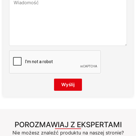
Wyślij
POROZMAWIAJ Z EKSPERTAMI
Nie możesz znaleźć produktu na naszej stronie?