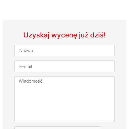
Uzyskaj wycenę już dziś!