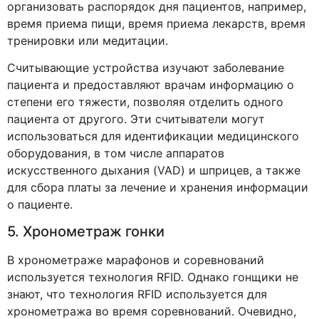
организовать распорядок дня пациентов, например,
время приема пищи, время приема лекарств, время
тренировки или медитации.
Считывающие устройства изучают заболевание
пациента и предоставляют врачам информацию о
степени его тяжести, позволяя отделить одного
пациента от другого. Эти считыватели могут
использоваться для идентификации медицинского
оборудования, в том числе аппаратов
искусственного дыхания (VAD) и шприцев, а также
для сбора платы за лечение и хранения информации
о пациенте.
5. Хронометраж гонки
В хронометраже марафонов и соревнований
используется технология RFID. Однако гонщики не
знают, что технология RFID используется для
хронометража во время соревнований. Очевидно,