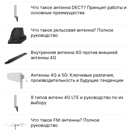
Что такое антенна DECT? Принцип работы и
основные преимущества
Что такое рельсовая антенна? Полное
руководство
Внутренняя антенна 4G против внешней
антенны 4G
Антенны 4G и 5G: Ключевые различия,
производительность и будущие тенденции
9 типов антенн 4G LTE и руководство по их
выбору
Что такое FM-антенны? Полное
руководство