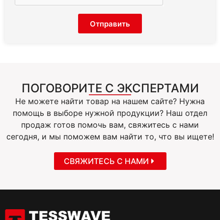
Отправить
ПОГОВОРИТЕ С ЭКСПЕРТАМИ
Не можете найти товар на нашем сайте? Нужна
помощь в выборе нужной продукции? Наш отдел
продаж готов помочь вам, свяжитесь с нами
сегодня, и мы поможем вам найти то, что вы ищете!
СВЯЖИТЕСЬ С НАМИ