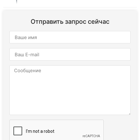
Отправить запрос сейчас