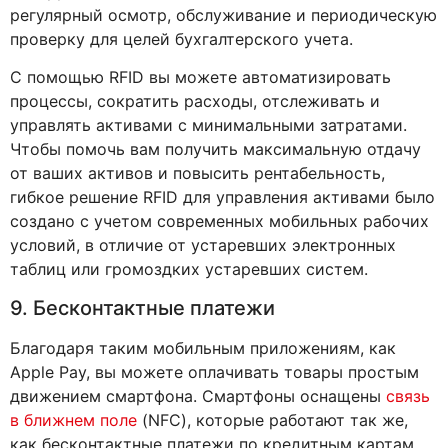
регулярный осмотр, обслуживание и периодическую
проверку для целей бухгалтерского учета.
С помощью RFID вы можете автоматизировать
процессы, сократить расходы, отслеживать и
управлять активами с минимальными затратами.
Чтобы помочь вам получить максимальную отдачу
от ваших активов и повысить рентабельность,
гибкое решение RFID для управления активами было
создано с учетом современных мобильных рабочих
условий, в отличие от устаревших электронных
таблиц или громоздких устаревших систем.
9. Бесконтактные платежи
Благодаря таким мобильным приложениям, как
Apple Pay, вы можете оплачивать товары простым
движением смартфона. Смартфоны оснащены
связь
в ближнем поле
(NFC), которые работают так же,
как бесконтактные платежи по кредитным картам.