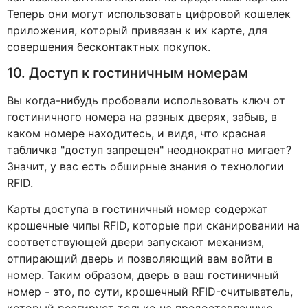
Теперь они могут использовать цифровой кошелек
приложения, который привязан к их карте, для
совершения бесконтактных покупок.
10. Доступ к гостиничным номерам
Вы когда-нибудь пробовали использовать ключ от
гостиничного номера на разных дверях, забыв, в
каком номере находитесь, и видя, что красная
табличка "доступ запрещен" неоднократно мигает?
Значит, у вас есть обширные знания о технологии
RFID.
Карты доступа в гостиничный номер содержат
крошечные чипы RFID, которые при сканировании на
соответствующей двери запускают механизм,
отпирающий дверь и позволяющий вам войти в
номер. Таким образом, дверь в ваш гостиничный
номер - это, по сути, крошечный RFID-считыватель,