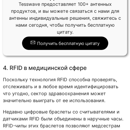
Tesswave предоставляет 100+ антенных
продуктов, и вы можете связаться с нами для
антенны индивидуальные решения, свяжитесь с
нами сегодня, чтобы получить бесплатную
цитату.
Получить бесплатную цитату
4. RFID в медицинской сфере
Поскольку технология RFID способна проверять,
отслеживать и в любое время идентифицировать
что угодно, сектор здравоохранения может
значительно выиграть от ее использования.
Недавно цифровые браслеты со считывателями и
датчиками RFID были объединены в наручные часы.
RFID-чипы этих браслетов позволяют медсестрам