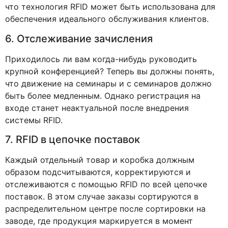
что технология RFID может быть использована для
обеспечения идеального обслуживания клиентов.
6. Отслеживание зачисления
Приходилось ли вам когда-нибудь руководить
крупной конференцией? Теперь вы должны понять,
что движение на семинары и с семинаров должно
быть более медленным. Однако регистрация на
входе станет неактуальной после внедрения
системы RFID.
7. RFID в цепочке поставок
Каждый отдельный товар и коробка должным
образом подсчитываются, корректируются и
отслеживаются с помощью RFID по всей цепочке
поставок. В этом случае заказы сортируются в
распределительном центре после сортировки на
заводе, где продукция маркируется в момент