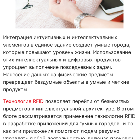
Интеграция интуитивных и интеллектуальных
элементов в единое здание создает умные города,
которые повышают уровень жизни. Использование
этих интеллектуальных и цифровых продуктов
упрощает выполнение повседневных задач.
Нанесение данных на физические предметы
превращает бездумные объекты в умные и четкие
продукты.
Технология RFID
позволяет перейти от безмозглых
предметов к интеллектуальной архитектуре. В этом
блоге рассматривается применение технологии RFID
в разработке приложений для "умных городов" и то,
как эти приложения помогают людям разумно
управлять любой деятельностью, включая парковку