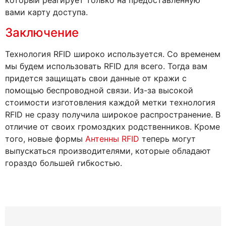
который реагирует только на предоставленную
вами карту доступа.
Заключение
Технология RFID широко используется. Со временем
мы будем использовать RFID для всего. Тогда вам
придется защищать свои данные от кражи с
помощью беспроводной связи. Из-за высокой
стоимости изготовления каждой метки технология
RFID не сразу получила широкое распространение. В
отличие от своих громоздких родственников. Кроме
того, новые формы
Антенны RFID
теперь могут
выпускаться производителями, которые обладают
гораздо большей гибкостью.