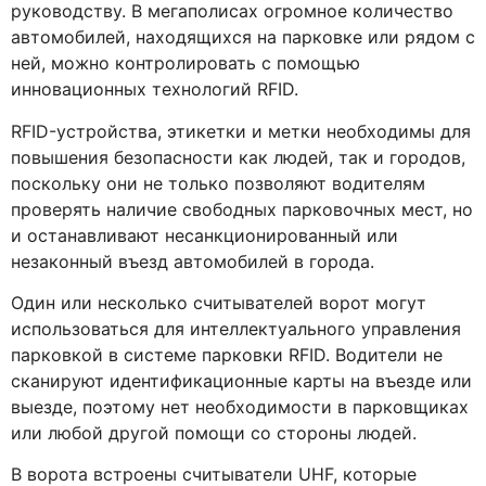
руководству. В мегаполисах огромное количество
автомобилей, находящихся на парковке или рядом с
ней, можно контролировать с помощью
инновационных технологий RFID.
RFID-устройства, этикетки и метки необходимы для
повышения безопасности как людей, так и городов,
поскольку они не только позволяют водителям
проверять наличие свободных парковочных мест, но
и останавливают несанкционированный или
незаконный въезд автомобилей в города.
Один или несколько считывателей ворот могут
использоваться для интеллектуального управления
парковкой в системе парковки RFID. Водители не
сканируют идентификационные карты на въезде или
выезде, поэтому нет необходимости в парковщиках
или любой другой помощи со стороны людей.
В ворота встроены считыватели UHF, которые