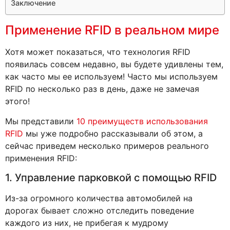
Заключение
Применение RFID в реальном мире
Хотя может показаться, что технология RFID
появилась совсем недавно, вы будете удивлены тем,
как часто мы ее используем! Часто мы используем
RFID по несколько раз в день, даже не замечая
этого!
Мы представили
10 преимуществ использования
RFID
мы уже подробно рассказывали об этом, а
сейчас приведем несколько примеров реального
применения RFID:
1. Управление парковкой с помощью RFID
Из-за огромного количества автомобилей на
дорогах бывает сложно отследить поведение
каждого из них, не прибегая к мудрому