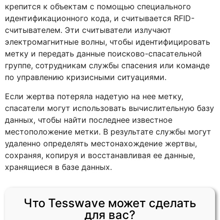
крепится к объектам с помощью специального
идентификационного кода, и считывается RFID-
считывателем. Эти считыватели излучают
электромагнитные волны, чтобы идентифицировать
метку и передать данные поисково-спасательной
группе, сотрудникам службы спасения или команде
по управлению кризисными ситуациями.
Если жертва потеряла надетую на нее метку,
спасатели могут использовать вычислительную базу
данных, чтобы найти последнее известное
местоположение метки. В результате службы могут
удаленно определять местонахождение жертвы,
сохраняя, копируя и восстанавливая ее данные,
хранящиеся в базе данных.
Что Tesswave может сделать
для вас?