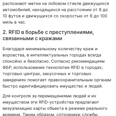
распознают метки на лобовом стекле движущихся
автомобилей, находящихся на расстоянии от 8 до
10 футов и движущихся со скоростью от 6 до 100
миль в час.
2. RFID в борьбе с преступлениями,
связанными с кражами
Благодаря минимальному количеству краж и
воровства, в интеллектуальных городах всегда
спокойно и безопасно. Согласно рекомендациям
ФБР, использование технологии RFID в городах,
торговых центрах, закусочных и торговых
заведениях помогает правоохранительным органам
быстро идентифицировать имущество и людей.
Для контроля за перемещениями людей и их
имуществом эти RFID-устройства предлагают
визуализацию карты объекта в режиме реального
времени. Таким образом, сотрудники службы