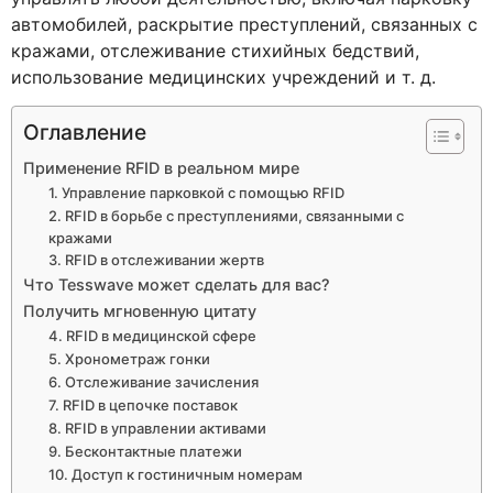
автомобилей, раскрытие преступлений, связанных с
кражами, отслеживание стихийных бедствий,
использование медицинских учреждений и т. д.
Оглавление
Применение RFID в реальном мире
1. Управление парковкой с помощью RFID
2. RFID в борьбе с преступлениями, связанными с
кражами
3. RFID в отслеживании жертв
Что Tesswave может сделать для вас?
Получить мгновенную цитату
4. RFID в медицинской сфере
5. Хронометраж гонки
6. Отслеживание зачисления
7. RFID в цепочке поставок
8. RFID в управлении активами
9. Бесконтактные платежи
10. Доступ к гостиничным номерам