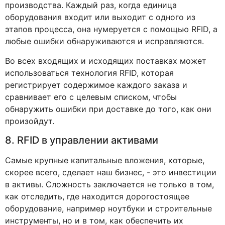
производства. Каждый раз, когда единица
оборудования входит или выходит с одного из
этапов процесса, она нумеруется с помощью RFID, а
любые ошибки обнаруживаются и исправляются.
Во всех входящих и исходящих поставках может
использоваться технология RFID, которая
регистрирует содержимое каждого заказа и
сравнивает его с целевым списком, чтобы
обнаружить ошибки при доставке до того, как они
произойдут.
8. RFID в управлении активами
Самые крупные капитальные вложения, которые,
скорее всего, сделает наш бизнес, - это инвестиции
в активы. Сложность заключается не только в том,
как отследить, где находится дорогостоящее
оборудование, например ноутбуки и строительные
инструменты, но и в том, как обеспечить их