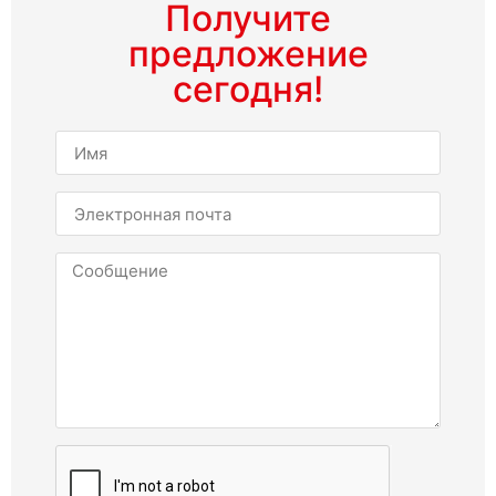
Получите
предложение
сегодня!