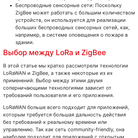
Беспроводные сенсорные сети: Поскольку
ZigBee может работать с большим количеством
устройств, он используется для реализации
больших беспроводных сенсорных сетей, как,
например, в системе оповещения о пожаре в
здании.
Выбор между LoRa и ZigBee
В этой статье мы кратко рассмотрели технологии
LoRaWAN и ZigBee, а также некоторые из их
применений. Выбор между этими двумя
соперничающими технологиями зависит от
требований пользователя и его приложения.
LoRaWAN больше всего подходит для приложений,
которым требуется большая дальность действия
без требований к реальному времени или
управлению. Так как сеть community-friendly, она
наиболее подходит для приложений с открытым