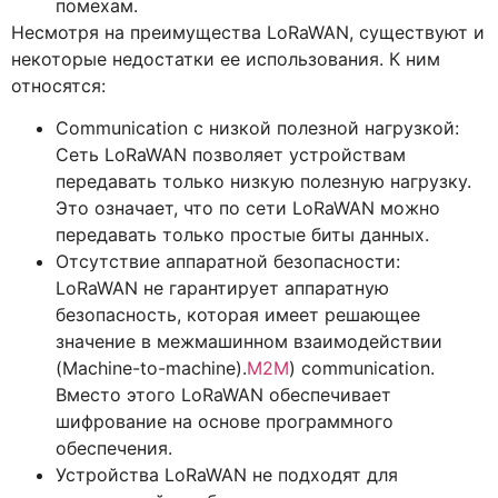
помехам.
Несмотря на преимущества LoRaWAN, существуют и
некоторые недостатки ее использования. К ним
относятся:
Communication с низкой полезной нагрузкой:
Сеть LoRaWAN позволяет устройствам
передавать только низкую полезную нагрузку.
Это означает, что по сети LoRaWAN можно
передавать только простые биты данных.
Отсутствие аппаратной безопасности:
LoRaWAN не гарантирует аппаратную
безопасность, которая имеет решающее
значение в межмашинном взаимодействии
(Machine-to-machine).
M2M
) communication.
Вместо этого LoRaWAN обеспечивает
шифрование на основе программного
обеспечения.
Устройства LoRaWAN не подходят для