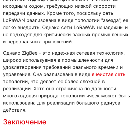
исходным кодом, требующих низкой скорости
передачи данных. Кроме того, поскольку сеть
LoRaWAN реализована в виде топологии "звезда", ее
легко внедрить. Однако сети LoRaWAN ненадежны и
не подходят для критически важных промышленных
и персональных приложений.
Однако ZigBee - это надежная сетевая технология,
широко используемая в промышленности для
удовлетворения требований реального времени и
управления. Она реализована в виде
ячеистая сеть
топологии, что делает ее более сложной в
реализации. Хотя она ограничена по дальности,
многоходовая природа топологии ячеек может быть
использована для реализации большого радиуса
действия.
Заключение