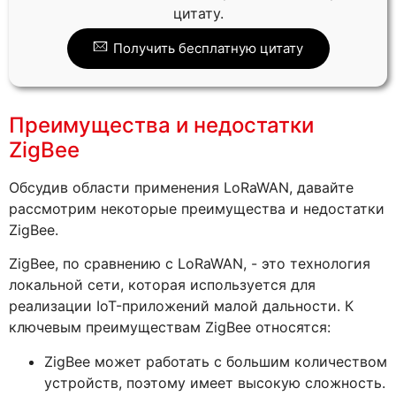
цитату.
Получить бесплатную цитату
Преимущества и недостатки
ZigBee
Обсудив области применения LoRaWAN, давайте
рассмотрим некоторые преимущества и недостатки
ZigBee.
ZigBee, по сравнению с LoRaWAN, - это технология
локальной сети, которая используется для
реализации IoT-приложений малой дальности. К
ключевым преимуществам ZigBee относятся:
ZigBee может работать с большим количеством
устройств, поэтому имеет высокую сложность.