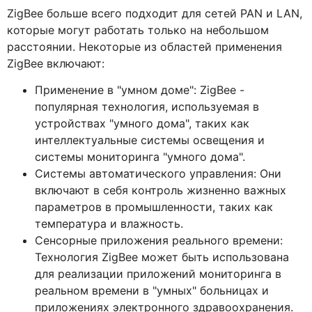
ZigBee больше всего подходит для сетей PAN и LAN,
которые могут работать только на небольшом
расстоянии. Некоторые из областей применения
ZigBee включают:
Применение в "умном доме": ZigBee -
популярная технология, используемая в
устройствах "умного дома", таких как
интеллектуальные системы освещения и
системы мониторинга "умного дома".
Системы автоматического управления: Они
включают в себя контроль жизненно важных
параметров в промышленности, таких как
температура и влажность.
Сенсорные приложения реального времени:
Технология ZigBee может быть использована
для реализации приложений мониторинга в
реальном времени в "умных" больницах и
приложениях электронного здравоохранения.