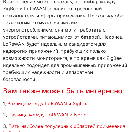
В заключение можно сказать, что выбор между
ZigBee и LoRaWAN зависит от требований
пользователя и сферы применения. Поскольку обе
технологии отличаются низким
энергопотреблением, они могут работать с
устройствами, питающимися от батарей. Наконец,
LoRaWAN будет идеальным кандидатом для
недорогих приложений, требующих только
возможности мониторинга, в то время как ZigBee
идеально подойдет для промышленных приложений,
требующих надежности и аппаратной
безопасности.
Вам также может быть интересно:
1,
Разница между LoRaWAN и Sigfox
2,
Разница между LoRaWAN и NB-IoT
3,
Пять наиболее популярных областей применения