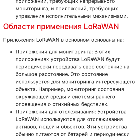
приложений, требующих непрерывного
мониторинга, и приложений, требующих
управления исполнительными механизмами.
Области применения LoRaWAN
Приложения LoRaWAN в основном основаны на:
Приложения для мониторинга: В этих
приложениях устройства LoRaWAN будут
периодически передавать свое состояние на
большое расстояние. Это состояние
используется для мониторинга интересующего
объекта. Например, мониторинг состояния
окружающей среды и системы раннего
оповещения о стихийных бедствиях.
Приложения для отслеживания: Устройства
LoRaWAN используются для отслеживания
активов, людей и объектов. Эти устройства
обычно питаются от батарей и периодически