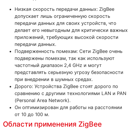
Низкая скорость передачи данных: ZigBee
допускает лишь ограниченную скорость
передачи данных для своих устройств, что
делает его невыгодным для критически важных
приложений, требующих высокой скорости
передачи данных.
Подверженность помехам: Сети ZigBee очень
подвержены помехам, так как используют
частотный диапазон 2,4 GHz и могут
представлять серьезную угрозу безопасности
при внедрении в шумных средах.
Дорого: Устройства ZigBee стоят дорого по
сравнению с другими технологиями LAN и PAN
(Personal Area Network).
Он оптимизирован для работы на расстоянии
от 10 до 100 м.
Области применения ZigBee