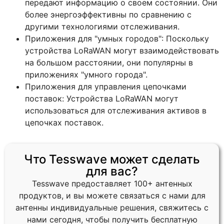
передают информацию о своем состоянии. Они
более энергоэффективны по сравнению с
другими технологиями отслеживания.
Приложения для "умных городов": Поскольку
устройства LoRaWAN могут взаимодействовать
на большом расстоянии, они популярны в
приложениях "умного города".
Приложения для управления цепочками
поставок: Устройства LoRaWAN могут
использоваться для отслеживания активов в
цепочках поставок.
Что Tesswave может сделать
для вас?
Tesswave предоставляет 100+ антенных
продуктов, и вы можете связаться с нами для
антенны индивидуальные решения, свяжитесь с
нами сегодня, чтобы получить бесплатную