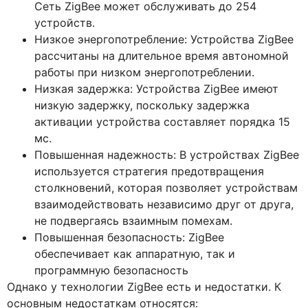
Сеть ZigBee может обслуживать до 254
устройств.
Низкое энергопотребление: Устройства ZigBee
рассчитаны на длительное время автономной
работы при низком энергопотреблении.
Низкая задержка: Устройства ZigBee имеют
низкую задержку, поскольку задержка
активации устройства составляет порядка 15
мс.
Повышенная надежность: В устройствах ZigBee
используется стратегия предотвращения
столкновений, которая позволяет устройствам
взаимодействовать независимо друг от друга,
не подвергаясь взаимным помехам.
Повышенная безопасность: ZigBee
обеспечивает как аппаратную, так и
программную безопасность
Однако у технологии ZigBee есть и недостатки. К
основным недостаткам относятся: