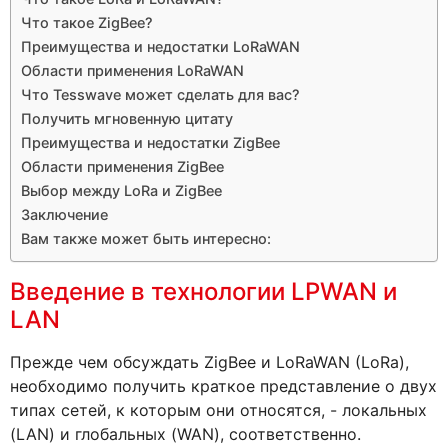
Что такое ZigBee?
Преимущества и недостатки LoRaWAN
Области применения LoRaWAN
Что Tesswave может сделать для вас?
Получить мгновенную цитату
Преимущества и недостатки ZigBee
Области применения ZigBee
Выбор между LoRa и ZigBee
Заключение
Вам также может быть интересно:
Введение в технологии LPWAN и
LAN
Прежде чем обсуждать ZigBee и LoRaWAN (LoRa),
необходимо получить краткое представление о двух
типах сетей, к которым они относятся, - локальных
(LAN) и глобальных (WAN), соответственно.