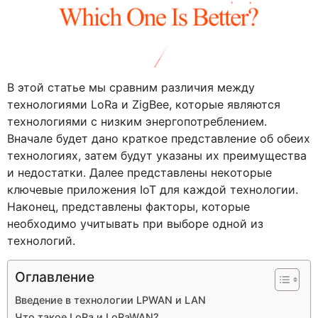
В этой статье мы сравним различия между
технологиями LoRa и ZigBee, которые являются
технологиями с низким энергопотреблением.
Вначале будет дано краткое представление об обеих
технологиях, затем будут указаны их преимущества
и недостатки. Далее представлены некоторые
ключевые приложения IoT для каждой технологии.
Наконец, представлены факторы, которые
необходимо учитывать при выборе одной из
технологий.
Оглавление
Введение в технологии LPWAN и LAN
Что такое LoRa и LoRaWAN?