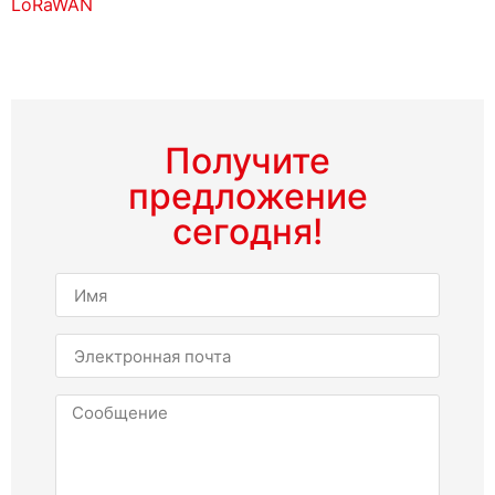
LoRaWAN
Получите
предложение
сегодня!