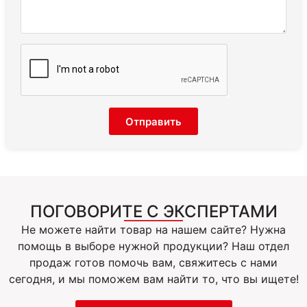
Отправить
ПОГОВОРИТЕ С ЭКСПЕРТАМИ
Не можете найти товар на нашем сайте? Нужна
помощь в выборе нужной продукции? Наш отдел
продаж готов помочь вам, свяжитесь с нами
сегодня, и мы поможем вам найти то, что вы ищете!