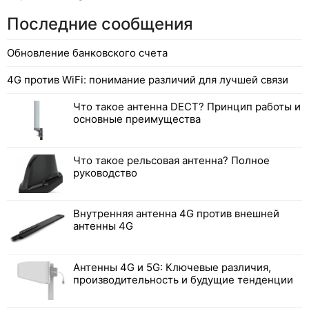
Последние сообщения
Обновление банковского счета
4G против WiFi: понимание различий для лучшей связи
Что такое антенна DECT? Принцип работы и
основные преимущества
Что такое рельсовая антенна? Полное
руководство
Внутренняя антенна 4G против внешней
антенны 4G
Антенны 4G и 5G: Ключевые различия,
производительность и будущие тенденции