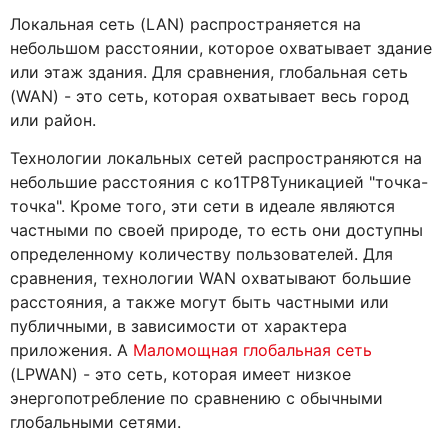
Локальная сеть (LAN) распространяется на
небольшом расстоянии, которое охватывает здание
или этаж здания. Для сравнения, глобальная сеть
(WAN) - это сеть, которая охватывает весь город
или район.
Технологии локальных сетей распространяются на
небольшие расстояния с ко1TP8Туникацией "точка-
точка". Кроме того, эти сети в идеале являются
частными по своей природе, то есть они доступны
определенному количеству пользователей. Для
сравнения, технологии WAN охватывают большие
расстояния, а также могут быть частными или
публичными, в зависимости от характера
приложения. A
Маломощная глобальная сеть
(LPWAN) - это сеть, которая имеет низкое
энергопотребление по сравнению с обычными
глобальными сетями.