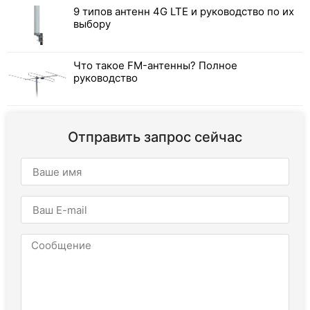
9 типов антенн 4G LTE и руководство по их
выбору
Что такое FM-антенны? Полное
руководство
Отправить запрос сейчас