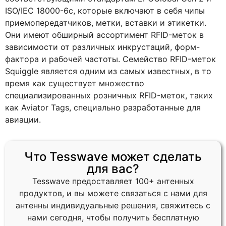
ISO/IEC 18000-6c, которые включают в себя чипы
приемопередатчиков, метки, вставки и этикетки.
Они имеют обширный ассортимент RFID-меток в
зависимости от различных инкрустаций, форм-
фактора и рабочей частоты. Семейство RFID-меток
Squiggle является одним из самых известных, в то
время как существует множество
специализированных розничных RFID-меток, таких
как Aviator Tags, специально разработанные для
авиации.
Что Tesswave может сделать
для вас?
Tesswave предоставляет 100+ антенных
продуктов, и вы можете связаться с нами для
антенны индивидуальные решения, свяжитесь с
нами сегодня, чтобы получить бесплатную