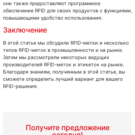
они также предоставляют программное
обеспечение RFID для своих продуктов с функциями,
повышающими удобство использования.
Заключение
В этой статье мы обсудили RFID-метки и несколько
типов RFID-меток в промышленности и на рынке.
Затем мы рассмотрели некоторых ведущих
производителей RFID-меток и этикеток на рынке.
Благодаря знаниям, полученным в этой статье, вы
сможете определить лучший вариант для вашего
RFID-решения.
Получите предложение
сегодня!