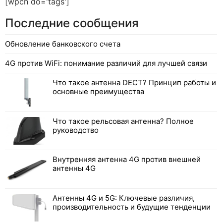
[wpcn do='tags']
Последние сообщения
Обновление банковского счета
4G против WiFi: понимание различий для лучшей связи
Что такое антенна DECT? Принцип работы и
основные преимущества
Что такое рельсовая антенна? Полное
руководство
Внутренняя антенна 4G против внешней
антенны 4G
Антенны 4G и 5G: Ключевые различия,
производительность и будущие тенденции