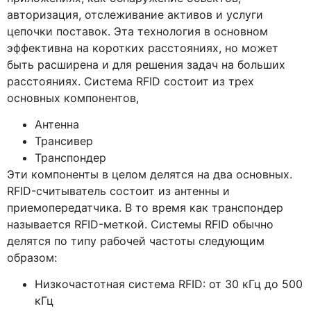
авторизация, отслеживание активов и услуги
цепочки поставок. Эта технология в основном
эффективна на коротких расстояниях, но может
быть расширена и для решения задач на больших
расстояниях. Система RFID состоит из трех
основных компонентов,
Антенна
Трансивер
Транспондер
Эти компоненты в целом делятся на два основных.
RFID-считыватель состоит из антенны и
приемопередатчика. В то время как транспондер
называется RFID-меткой. Системы RFID обычно
делятся по типу рабочей частоты следующим
образом:
Низкочастотная система RFID: от 30 кГц до 500
кГц