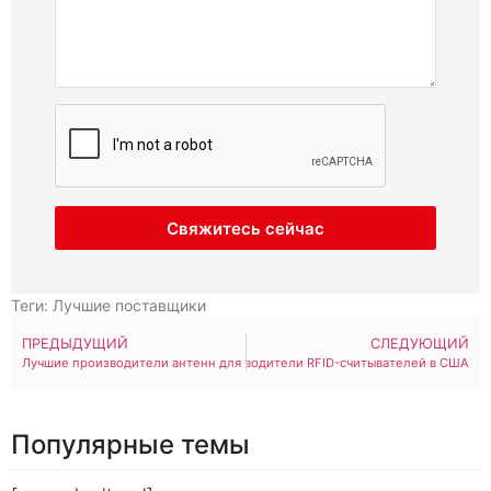
Свяжитесь сейчас
Теги:
Лучшие поставщики
ПРЕДЫДУЩИЙ
СЛЕДУЮЩИЙ
Лучшие производители антенн для усиления сигнала сотового телефона 
Лучшие производители RFID-считывателей в США
Популярные темы