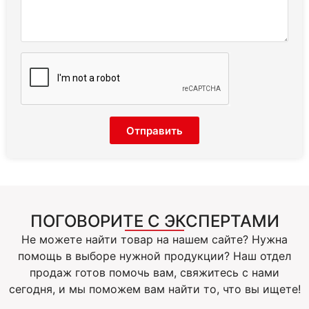
Отправить
ПОГОВОРИТЕ С ЭКСПЕРТАМИ
Не можете найти товар на нашем сайте? Нужна
помощь в выборе нужной продукции? Наш отдел
продаж готов помочь вам, свяжитесь с нами
сегодня, и мы поможем вам найти то, что вы ищете!