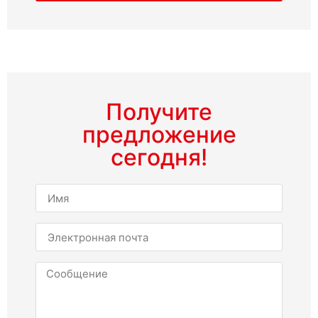
Получите
предложение
сегодня!