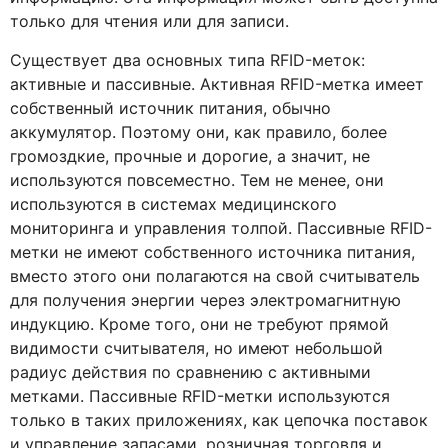
только для чтения или для записи.
Существует два основных типа RFID-меток:
активные и пассивные. Активная RFID-метка имеет
собственный источник питания, обычно
аккумулятор. Поэтому они, как правило, более
громоздкие, прочные и дорогие, а значит, не
используются повсеместно. Тем не менее, они
используются в системах медицинского
мониторинга и управления толпой. Пассивные RFID-
метки не имеют собственного источника питания,
вместо этого они полагаются на свой считыватель
для получения энергии через электромагнитную
индукцию. Кроме того, они не требуют прямой
видимости считывателя, но имеют небольшой
радиус действия по сравнению с активными
метками. Пассивные RFID-метки используются
только в таких приложениях, как цепочка поставок
и управление запасами, розничная торговля и