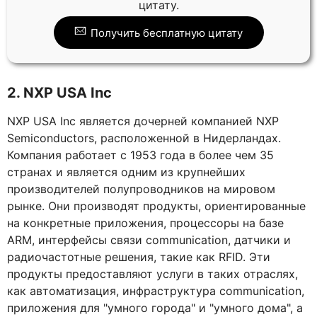
цитату.
Получить бесплатную цитату
2. NXP USA Inc
NXP USA Inc является дочерней компанией NXP
Semiconductors, расположенной в Нидерландах.
Компания работает с 1953 года в более чем 35
странах и является одним из крупнейших
производителей полупроводников на мировом
рынке. Они производят продукты, ориентированные
на конкретные приложения, процессоры на базе
ARM, интерфейсы связи communication, датчики и
радиочастотные решения, такие как RFID. Эти
продукты предоставляют услуги в таких отраслях,
как автоматизация, инфраструктура communication,
приложения для "умного города" и "умного дома", а