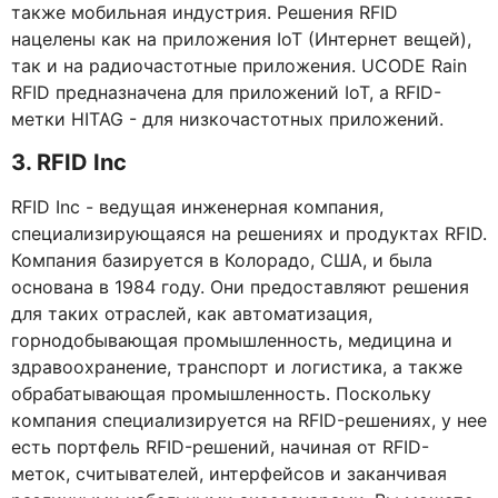
также мобильная индустрия. Решения RFID
нацелены как на приложения IoT (Интернет вещей),
так и на радиочастотные приложения. UCODE Rain
RFID предназначена для приложений IoT, а RFID-
метки HITAG - для низкочастотных приложений.
3. RFID Inc
RFID Inc - ведущая инженерная компания,
специализирующаяся на решениях и продуктах RFID.
Компания базируется в Колорадо, США, и была
основана в 1984 году. Они предоставляют решения
для таких отраслей, как автоматизация,
горнодобывающая промышленность, медицина и
здравоохранение, транспорт и логистика, а также
обрабатывающая промышленность. Поскольку
компания специализируется на RFID-решениях, у нее
есть портфель RFID-решений, начиная от RFID-
меток, считывателей, интерфейсов и заканчивая