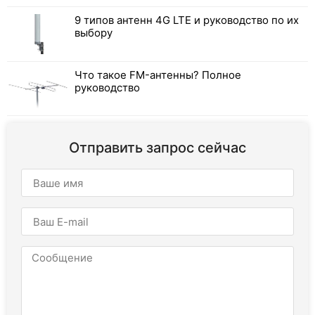
9 типов антенн 4G LTE и руководство по их
выбору
Что такое FM-антенны? Полное
руководство
Отправить запрос сейчас