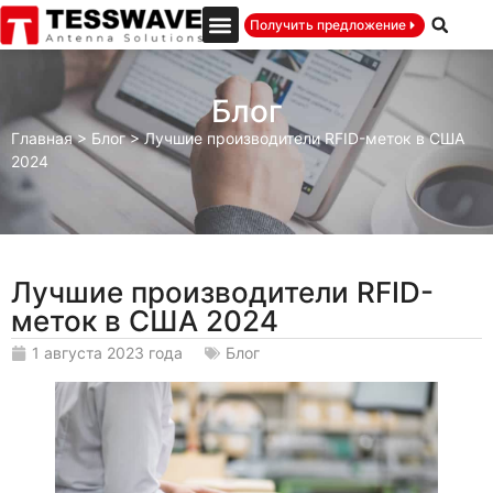
Получить предложение
Блог
Главная
>
Блог
>
Лучшие производители RFID-меток в США
2024
Лучшие производители RFID-
меток в США 2024
1 августа 2023 года
Блог