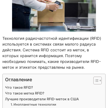
Технология радиочастотной идентификации (RFID)
используется в системах связи малого радиуса
действия. Система RFID состоит из меток, в
которых хранится информация. Поэтому
необходимо понимать, какие производители RFID-
меток и этикеток представлены на рынке.
Оглавление
Что такое RFID?
Что такое метка RFID?
Лучшие производители RFID-меток в США
1. Инопланетные технологии