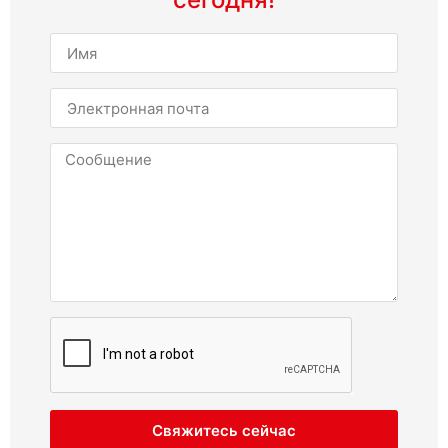
Свяжитесь сейчас