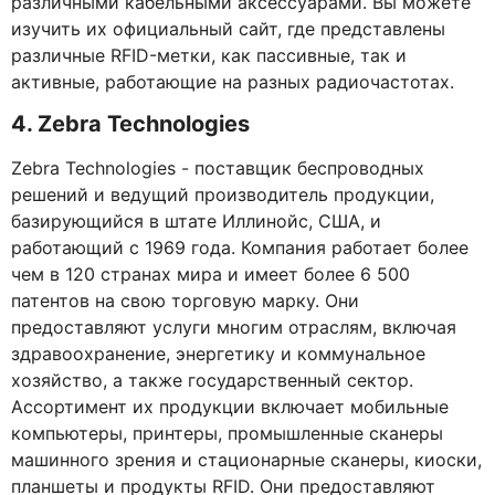
различными кабельными аксессуарами. Вы можете
изучить их официальный сайт, где представлены
различные RFID-метки, как пассивные, так и
активные, работающие на разных радиочастотах.
4. Zebra Technologies
Zebra Technologies - поставщик беспроводных
решений и ведущий производитель продукции,
базирующийся в штате Иллинойс, США, и
работающий с 1969 года. Компания работает более
чем в 120 странах мира и имеет более 6 500
патентов на свою торговую марку. Они
предоставляют услуги многим отраслям, включая
здравоохранение, энергетику и коммунальное
хозяйство, а также государственный сектор.
Ассортимент их продукции включает мобильные
компьютеры, принтеры, промышленные сканеры
машинного зрения и стационарные сканеры, киоски,
планшеты и продукты RFID. Они предоставляют