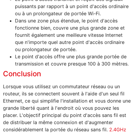
puissants par rapport à un point d'accès ordinaire
ou à un prolongateur de portée Wi-Fi.
Dans une zone plus étendue, le point d'accès
fonctionne bien, couvre une plus grande zone et
fournit également une meilleure vitesse Internet
que n'importe quel autre point d'accès ordinaire
ou prolongateur de portée.
Le point d'accès offre une plus grande portée de
transmission et couvre presque 100 à 300 mètres.
Conclusion
Lorsque vous utilisez un commutateur réseau ou un
routeur, ils se connectent souvent à l'aide d'un seul fil
Ethernet, ce qui simplifie l'installation et vous donne une
grande liberté quant à l'endroit où vous pouvez les
placer. L'objectif principal du point d'accès sans fil est
de distribuer la même connexion et d'augmenter
considérablement la portée du réseau sans fil.
2.4GHz