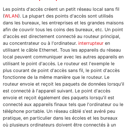
Les points d'accès créent un petit réseau local sans fil
(
WLAN
). La plupart des points d'accès sont utilisés
dans les bureaux, les entreprises et les grandes maisons
afin de couvrir tous les coins des bureaux, etc. Un point
d'accès est directement connecté au routeur principal,
au concentrateur ou à l'ordinateur.
interrupteur
en
utilisant le câble Ethernet. Tous les appareils du réseau
local peuvent communiquer avec les autres appareils en
utilisant le point d'accès. Le routeur est l'exemple le
plus courant de point d'accès sans fil, le point d'accès
fonctionne de la même manière que le routeur. Le
routeur envoie et reçoit les paquets de données lorsqu'il
est connecté à l'appareil suivant. Le point d'accès
envoie et reçoit également des paquets lorsqu'il est
connecté aux appareils finaux tels que l'ordinateur ou le
téléphone portable. Un réseau câblé s'est avéré peu
pratique, en particulier dans les écoles et les bureaux
où plusieurs ordinateurs doivent être connectés à un