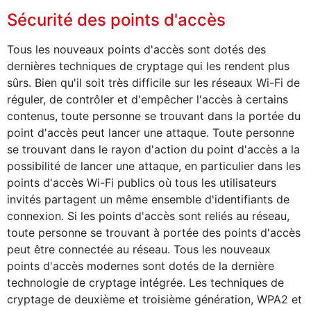
Sécurité des points d'accès
Tous les nouveaux points d'accès sont dotés des
dernières techniques de cryptage qui les rendent plus
sûrs. Bien qu'il soit très difficile sur les réseaux Wi-Fi de
réguler, de contrôler et d'empêcher l'accès à certains
contenus, toute personne se trouvant dans la portée du
point d'accès peut lancer une attaque. Toute personne
se trouvant dans le rayon d'action du point d'accès a la
possibilité de lancer une attaque, en particulier dans les
points d'accès Wi-Fi publics où tous les utilisateurs
invités partagent un même ensemble d'identifiants de
connexion. Si les points d'accès sont reliés au réseau,
toute personne se trouvant à portée des points d'accès
peut être connectée au réseau. Tous les nouveaux
points d'accès modernes sont dotés de la dernière
technologie de cryptage intégrée. Les techniques de
cryptage de deuxième et troisième génération, WPA2 et