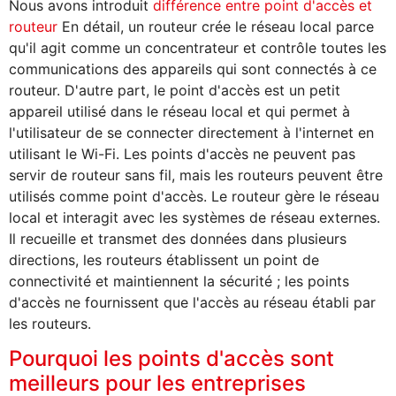
Nous avons introduit
différence entre point d'accès et
routeur
En détail, un routeur crée le réseau local parce
qu'il agit comme un concentrateur et contrôle toutes les
communications des appareils qui sont connectés à ce
routeur. D'autre part, le point d'accès est un petit
appareil utilisé dans le réseau local et qui permet à
l'utilisateur de se connecter directement à l'internet en
utilisant le Wi-Fi. Les points d'accès ne peuvent pas
servir de routeur sans fil, mais les routeurs peuvent être
utilisés comme point d'accès. Le routeur gère le réseau
local et interagit avec les systèmes de réseau externes.
Il recueille et transmet des données dans plusieurs
directions, les routeurs établissent un point de
connectivité et maintiennent la sécurité ; les points
d'accès ne fournissent que l'accès au réseau établi par
les routeurs.
Pourquoi les points d'accès sont
meilleurs pour les entreprises