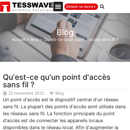
Obtenir un devis
Blog
Accueil
>
Blog
>
Qu'est-ce qu'un point d'accès sans fil ?
Qu'est-ce qu'un point d'accès
sans fil ?
22 novembre 2022
Blog
Un point d'accès est le dispositif central d'un réseau
sans fil. La plupart des points d'accès sont utilisés dans
les réseaux sans fil. La fonction principale du point
d'accès est de connecter les appareils locaux
disponibles dans le réseau local. Afin d'augmenter la