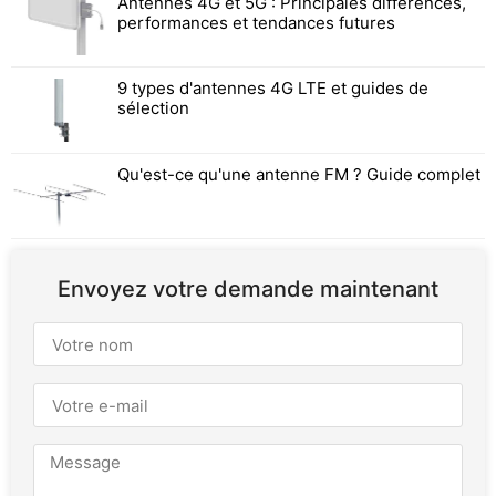
Antennes 4G et 5G : Principales différences,
performances et tendances futures
9 types d'antennes 4G LTE et guides de
sélection
Qu'est-ce qu'une antenne FM ? Guide complet
Envoyez votre demande maintenant