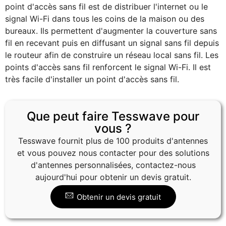
point d'accès sans fil est de distribuer l'internet ou le
signal Wi-Fi dans tous les coins de la maison ou des
bureaux. Ils permettent d'augmenter la couverture sans
fil en recevant puis en diffusant un signal sans fil depuis
le routeur afin de construire un réseau local sans fil. Les
points d'accès sans fil renforcent le signal Wi-Fi. Il est
très facile d'installer un point d'accès sans fil.
Que peut faire Tesswave pour
vous ?
Tesswave fournit plus de 100 produits d'antennes
et vous pouvez nous contacter pour des solutions
d'antennes personnalisées, contactez-nous
aujourd'hui pour obtenir un devis gratuit.
Obtenir un devis gratuit