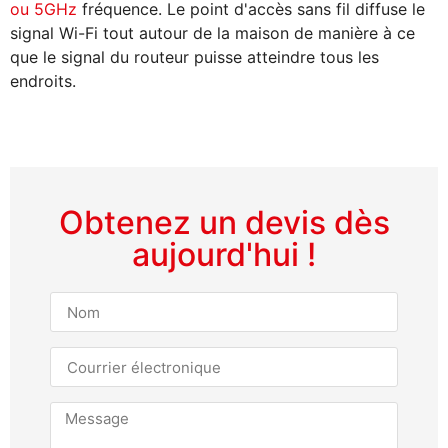
ou 5GHz
fréquence. Le point d'accès sans fil diffuse le
signal Wi-Fi tout autour de la maison de manière à ce
que le signal du routeur puisse atteindre tous les
endroits.
Obtenez un devis dès
aujourd'hui !