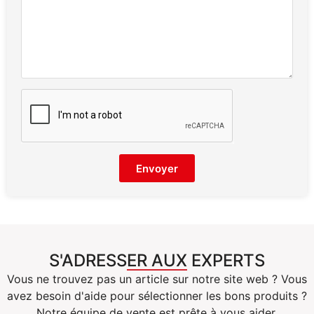
Envoyer
S'ADRESSER AUX EXPERTS
Vous ne trouvez pas un article sur notre site web ? Vous
avez besoin d'aide pour sélectionner les bons produits ?
Notre équipe de vente est prête à vous aider,