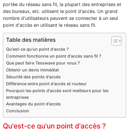
portée du réseau sans fil, la plupart des entreprises et
des bureaux, etc. utilisent le point d'accès. Un grand
nombre d'utilisateurs peuvent se connecter à un seul
point d'accès en utilisant le réseau sans fil.
Table des matières
Qu'est-ce qu'un point d'accès ?
Comment fonctionne un point d'accès sans fil ?
Que peut faire Tesswave pour vous ?
Obtenir un devis immédiat
Sécurité des points d'accès
Différence entre point d'accès et routeur
Pourquoi les points d'accès sont meilleurs pour les
entreprises
Avantages du point d'accès
Conclusion
Qu'est-ce qu'un point d'accès ?