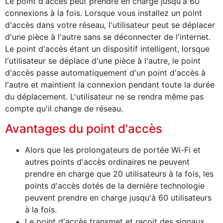
Le point d'accès peut prendre en charge jusqu'à 60
connexions à la fois. Lorsque vous installez un point
d'accès dans votre réseau, l'utilisateur peut se déplacer
d'une pièce à l'autre sans se déconnecter de l'internet.
Le point d'accès étant un dispositif intelligent, lorsque
l'utilisateur se déplace d'une pièce à l'autre, le point
d'accès passe automatiquement d'un point d'accès à
l'autre et maintient la connexion pendant toute la durée
du déplacement. L'utilisateur ne se rendra même pas
compte qu'il change de réseau.
Avantages du point d'accès
Alors que les prolongateurs de portée Wi-Fi et
autres points d'accès ordinaires ne peuvent
prendre en charge que 20 utilisateurs à la fois, les
points d'accès dotés de la dernière technologie
peuvent prendre en charge jusqu'à 60 utilisateurs
à la fois.
Le point d'accès transmet et reçoit des signaux