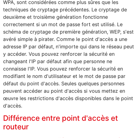
WPA, sont considérées comme plus sûres que les
techniques de cryptage précédentes. Le cryptage de
deuxième et troisième génération fonctionne
correctement si un mot de passe fort est utilisé. Le
schéma de cryptage de première génération, WEP, s'est
avéré simple à pirater. Comme le point d'accès a une
adresse IP par défaut, n'importe qui dans le réseau peut
y accéder. Vous pouvez renforcer la sécurité en
changeant l'IP par défaut afin que personne ne
connaisse l'IP. Vous pouvez renforcer la sécurité en
modifiant le nom d'utilisateur et le mot de passe par
défaut du point d'accès. Seules quelques personnes
peuvent accéder au point d'accès si vous mettez en
œuvre les restrictions d'accès disponibles dans le point
d'accès.
Différence entre point d'accès et
routeur