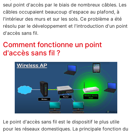
seul point d'accès par le biais de nombreux câbles. Les
câbles occupaient beaucoup d'espace au plafond, à
l'intérieur des murs et sur les sols. Ce problème a été
résolu par le développement et l'introduction d'un point
d'accès sans fil.
Comment fonctionne un point
d'accès sans fil ?
Le point d'accès sans fil est le dispositif le plus utile
pour les réseaux domestiques. La principale fonction du