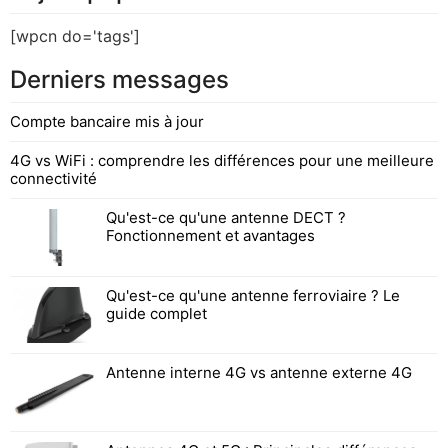
[wpcn do='tags']
Derniers messages
Compte bancaire mis à jour
4G vs WiFi : comprendre les différences pour une meilleure
connectivité
Qu'est-ce qu'une antenne DECT ?
Fonctionnement et avantages
Qu'est-ce qu'une antenne ferroviaire ? Le
guide complet
Antenne interne 4G vs antenne externe 4G