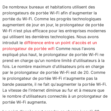
De nombreux bureaux et habitations utilisent des
prolongateurs de portée Wi-Fi afin d'augmenter la
portée du Wi-Fi. Comme les progrès technologiques
augmentent de jour en jour, le prolongateur de portée
Wi-Fi n'est plus efficace pour les entreprises modernes
qui utilisent les dernières technologies. Nous avons
introduit le
différence entre un point d'accès et un
prolongateur de portée wifi
Comme nous l'avons
expliqué plus haut, le prolongateur de portée Wi-Fi ne
prend en charge qu'un nombre limité d'utilisateurs à la
fois. Le nombre maximum d'utilisateurs pris en charge
par le prolongateur de portée Wi-Fi est de 20. Comme
le prolongateur de portée Wi-Fi n'augmente pas la
bande passante, il ne fait qu'augmenter la portée Wi-Fi.
La vitesse de l'internet diminue au fur et à mesure que
le nombre d'utilisateurs connectés à un prolongateur de
portée Wi-Fi augmente.