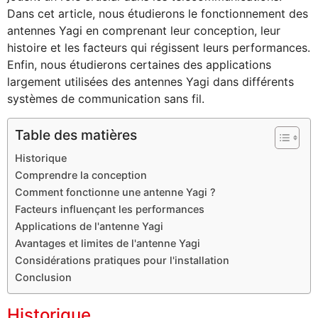
Dans cet article, nous étudierons le fonctionnement des
antennes Yagi en comprenant leur conception, leur
histoire et les facteurs qui régissent leurs performances.
Enfin, nous étudierons certaines des applications
largement utilisées des antennes Yagi dans différents
systèmes de communication sans fil.
Table des matières
Historique
Comprendre la conception
Comment fonctionne une antenne Yagi ?
Facteurs influençant les performances
Applications de l'antenne Yagi
Avantages et limites de l'antenne Yagi
Considérations pratiques pour l'installation
Conclusion
Historique