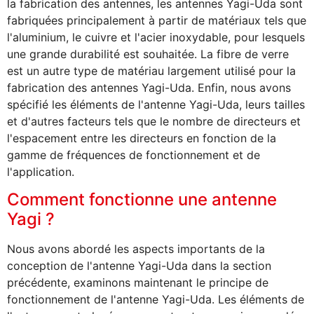
la fabrication des antennes, les antennes Yagi-Uda sont
fabriquées principalement à partir de matériaux tels que
l'aluminium, le cuivre et l'acier inoxydable, pour lesquels
une grande durabilité est souhaitée. La fibre de verre
est un autre type de matériau largement utilisé pour la
fabrication des antennes Yagi-Uda. Enfin, nous avons
spécifié les éléments de l'antenne Yagi-Uda, leurs tailles
et d'autres facteurs tels que le nombre de directeurs et
l'espacement entre les directeurs en fonction de la
gamme de fréquences de fonctionnement et de
l'application.
Comment fonctionne une antenne
Yagi ?
Nous avons abordé les aspects importants de la
conception de l'antenne Yagi-Uda dans la section
précédente, examinons maintenant le principe de
fonctionnement de l'antenne Yagi-Uda. Les éléments de