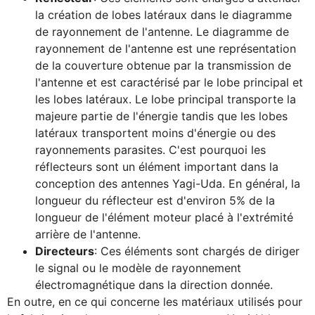
la création de lobes latéraux dans le diagramme
de rayonnement de l'antenne. Le diagramme de
rayonnement de l'antenne est une représentation
de la couverture obtenue par la transmission de
l'antenne et est caractérisé par le lobe principal et
les lobes latéraux. Le lobe principal transporte la
majeure partie de l'énergie tandis que les lobes
latéraux transportent moins d'énergie ou des
rayonnements parasites. C'est pourquoi les
réflecteurs sont un élément important dans la
conception des antennes Yagi-Uda. En général, la
longueur du réflecteur est d'environ 5% de la
longueur de l'élément moteur placé à l'extrémité
arrière de l'antenne.
Directeurs
: Ces éléments sont chargés de diriger
le signal ou le modèle de rayonnement
électromagnétique dans la direction donnée.
En outre, en ce qui concerne les matériaux utilisés pour