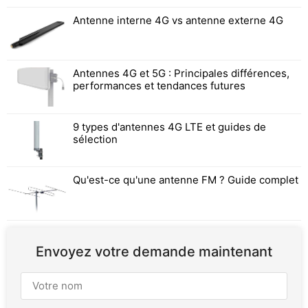
Antenne interne 4G vs antenne externe 4G
Antennes 4G et 5G : Principales différences,
performances et tendances futures
9 types d'antennes 4G LTE et guides de
sélection
Qu'est-ce qu'une antenne FM ? Guide complet
Envoyez votre demande maintenant