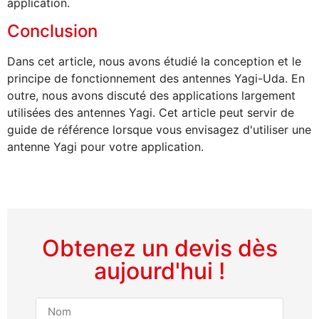
application.
Conclusion
Dans cet article, nous avons étudié la conception et le
principe de fonctionnement des antennes Yagi-Uda. En
outre, nous avons discuté des applications largement
utilisées des antennes Yagi. Cet article peut servir de
guide de référence lorsque vous envisagez d'utiliser une
antenne Yagi pour votre application.
Obtenez un devis dès
aujourd'hui !