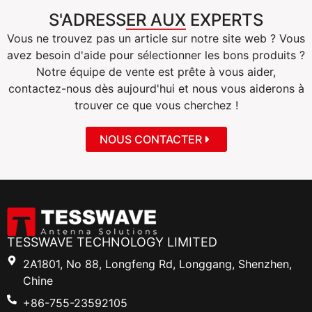
S'ADRESSER AUX EXPERTS
Vous ne trouvez pas un article sur notre site web ? Vous
avez besoin d'aide pour sélectionner les bons produits ?
Notre équipe de vente est prête à vous aider,
contactez-nous dès aujourd'hui et nous vous aiderons à
trouver ce que vous cherchez !
NOUS CONTACTER
TESSWAVE TECHNOLOGY LIMITED
2A1801, No 88, Longfeng Rd, Longgang, Shenzhen,
Chine
+86-755-23592105