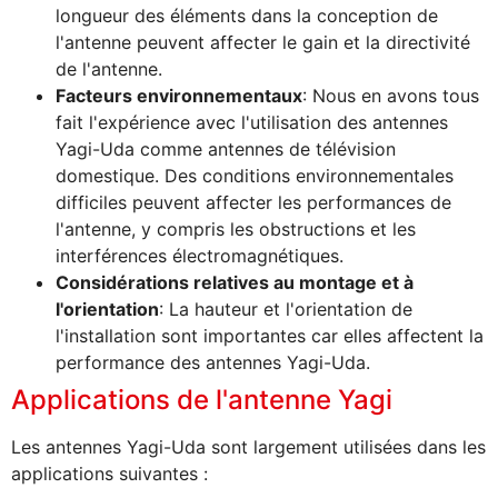
longueur des éléments dans la conception de
l'antenne peuvent affecter le gain et la directivité
de l'antenne.
Facteurs environnementaux
: Nous en avons tous
fait l'expérience avec l'utilisation des antennes
Yagi-Uda comme antennes de télévision
domestique. Des conditions environnementales
difficiles peuvent affecter les performances de
l'antenne, y compris les obstructions et les
interférences électromagnétiques.
Considérations relatives au montage et à
l'orientation
: La hauteur et l'orientation de
l'installation sont importantes car elles affectent la
performance des antennes Yagi-Uda.
Applications de l'antenne Yagi
Les antennes Yagi-Uda sont largement utilisées dans les
applications suivantes :