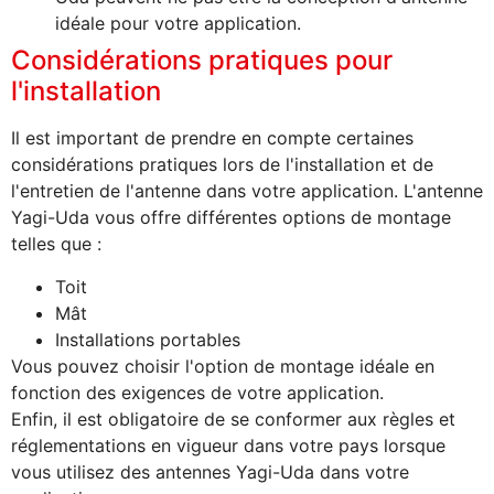
idéale pour votre application.
Considérations pratiques pour
l'installation
Il est important de prendre en compte certaines
considérations pratiques lors de l'installation et de
l'entretien de l'antenne dans votre application. L'antenne
Yagi-Uda vous offre différentes options de montage
telles que :
Toit
Mât
Installations portables
Vous pouvez choisir l'option de montage idéale en
fonction des exigences de votre application.
Enfin, il est obligatoire de se conformer aux règles et
réglementations en vigueur dans votre pays lorsque
vous utilisez des antennes Yagi-Uda dans votre