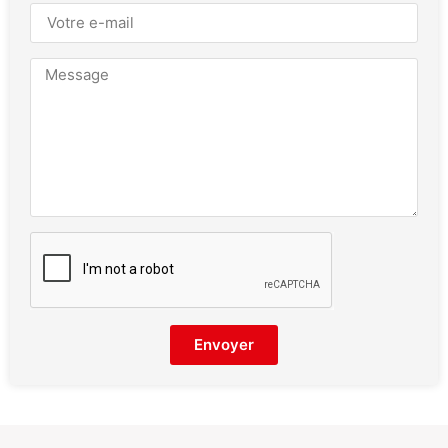
Envoyer