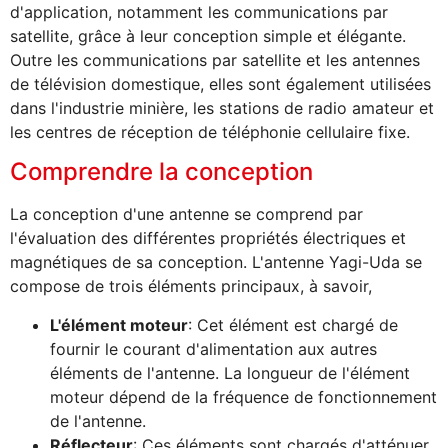
d'application, notamment les communications par
satellite, grâce à leur conception simple et élégante.
Outre les communications par satellite et les antennes
de télévision domestique, elles sont également utilisées
dans l'industrie minière, les stations de radio amateur et
les centres de réception de téléphonie cellulaire fixe.
Comprendre la conception
La conception d'une antenne se comprend par
l'évaluation des différentes propriétés électriques et
magnétiques de sa conception. L'antenne Yagi-Uda se
compose de trois éléments principaux, à savoir,
L'élément moteur
: Cet élément est chargé de
fournir le courant d'alimentation aux autres
éléments de l'antenne. La longueur de l'élément
moteur dépend de la fréquence de fonctionnement
de l'antenne.
Réflecteur
: Ces éléments sont chargés d'atténuer