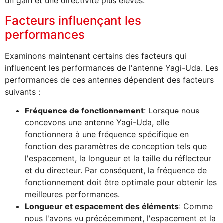
un gain et une directivité plus élevés.
Facteurs influençant les
performances
Examinons maintenant certains des facteurs qui
influencent les performances de l'antenne Yagi-Uda. Les
performances de ces antennes dépendent des facteurs
suivants :
Fréquence de fonctionnement
: Lorsque nous
concevons une antenne Yagi-Uda, elle
fonctionnera à une fréquence spécifique en
fonction des paramètres de conception tels que
l'espacement, la longueur et la taille du réflecteur
et du directeur. Par conséquent, la fréquence de
fonctionnement doit être optimale pour obtenir les
meilleures performances.
Longueur et espacement des éléments
: Comme
nous l'avons vu précédemment, l'espacement et la