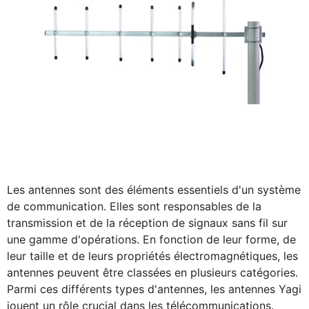
Les antennes sont des éléments essentiels d'un système
de communication. Elles sont responsables de la
transmission et de la réception de signaux sans fil sur
une gamme d'opérations. En fonction de leur forme, de
leur taille et de leurs propriétés électromagnétiques, les
antennes peuvent être classées en plusieurs catégories.
Parmi ces différents types d'antennes, les antennes Yagi
jouent un rôle crucial dans les télécommunications.