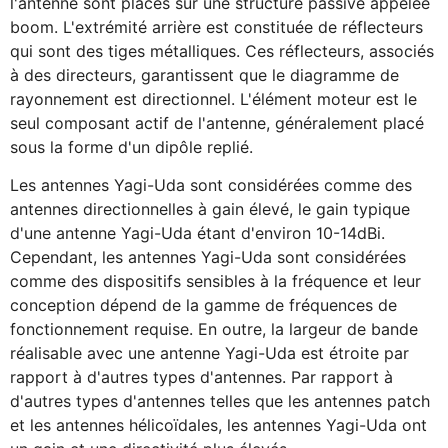
l'antenne sont placés sur une structure passive appelée
boom. L'extrémité arrière est constituée de réflecteurs
qui sont des tiges métalliques. Ces réflecteurs, associés
à des directeurs, garantissent que le diagramme de
rayonnement est directionnel. L'élément moteur est le
seul composant actif de l'antenne, généralement placé
sous la forme d'un dipôle replié.
Les antennes Yagi-Uda sont considérées comme des
antennes directionnelles à gain élevé, le gain typique
d'une antenne Yagi-Uda étant d'environ 10-14dBi.
Cependant, les antennes Yagi-Uda sont considérées
comme des dispositifs sensibles à la fréquence et leur
conception dépend de la gamme de fréquences de
fonctionnement requise. En outre, la largeur de bande
réalisable avec une antenne Yagi-Uda est étroite par
rapport à d'autres types d'antennes. Par rapport à
d'autres types d'antennes telles que les antennes patch
et les antennes hélicoïdales, les antennes Yagi-Uda ont