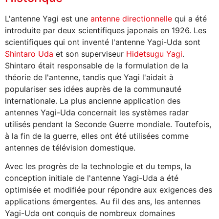
L'antenne Yagi est une
antenne directionnelle
qui a été
introduite par deux scientifiques japonais en 1926. Les
scientifiques qui ont inventé l'antenne Yagi-Uda sont
Shintaro Uda
et son superviseur
Hidetsugu Yagi
.
Shintaro était responsable de la formulation de la
théorie de l'antenne, tandis que Yagi l'aidait à
populariser ses idées auprès de la communauté
internationale. La plus ancienne application des
antennes Yagi-Uda concernait les systèmes radar
utilisés pendant la Seconde Guerre mondiale. Toutefois,
à la fin de la guerre, elles ont été utilisées comme
antennes de télévision domestique.
Avec les progrès de la technologie et du temps, la
conception initiale de l'antenne Yagi-Uda a été
optimisée et modifiée pour répondre aux exigences des
applications émergentes. Au fil des ans, les antennes
Yagi-Uda ont conquis de nombreux domaines