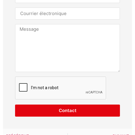
Contact