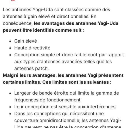
Les antennes Yagi-Uda sont classées comme des
antennes à gain élevé et directionnelles. En
conséquence,
les avantages des antennes Yagi-Uda
peuvent être identifiés comme suit :
Gain élevé
Haute directivité
Conception simple et donc faible coût par rapport
aux types d'antennes avancées telles que les
antennes patch.
Malgré leurs avantages, les antennes Yagi présentent
certaines limites. Ces limites sont les suivantes :
Largeur de bande étroite qui limite la gamme de
fréquences de fonctionnement
Leur conception est sensible aux interférences
Dans les conceptions qui nécessitent une
couverture omnidirectionnelle, les antennes Yagi-
Uda peuvent ne pas être la conception d'antenne