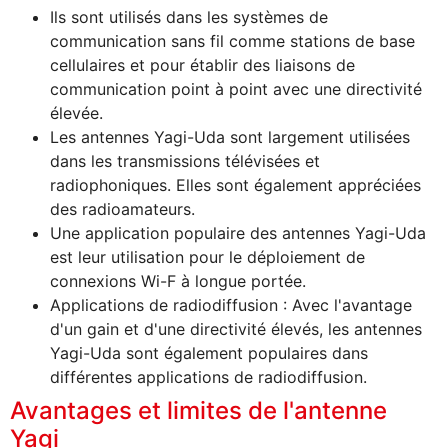
Ils sont utilisés dans les systèmes de
communication sans fil comme stations de base
cellulaires et pour établir des liaisons de
communication point à point avec une directivité
élevée.
Les antennes Yagi-Uda sont largement utilisées
dans les transmissions télévisées et
radiophoniques. Elles sont également appréciées
des radioamateurs.
Une application populaire des antennes Yagi-Uda
est leur utilisation pour le déploiement de
connexions Wi-F à longue portée.
Applications de radiodiffusion : Avec l'avantage
d'un gain et d'une directivité élevés, les antennes
Yagi-Uda sont également populaires dans
différentes applications de radiodiffusion.
Avantages et limites de l'antenne
Yagi