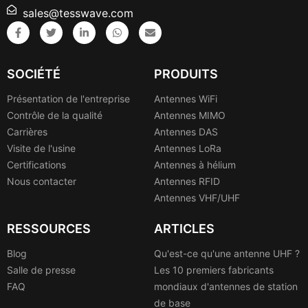
sales@tesswave.com
SOCIÉTÉ
PRODUITS
Présentation de l'entreprise
Antennes WiFi
Contrôle de la qualité
Antennes MIMO
Carrières
Antennes DAS
Visite de l'usine
Antennes LoRa
Certifications
Antennes à hélium
Nous contacter
Antennes RFID
Antennes VHF/UHF
RESSOURCES
ARTICLES
Blog
Qu'est-ce qu'une antenne UHF ?
Salle de presse
Les 10 premiers fabricants
FAQ
mondiaux d'antennes de station
de base