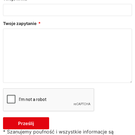
Twoje zapytanie
Prześlij
* Szanujemy poufność i wszystkie informacje są