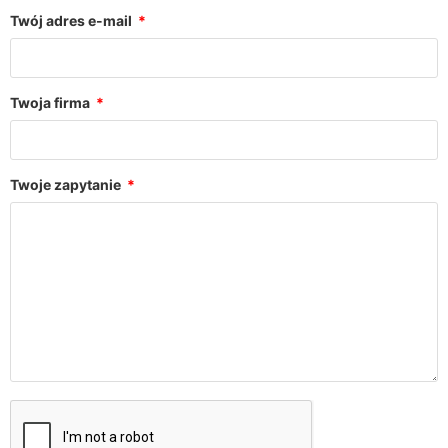
Twój adres e-mail
Twoja firma
Twoje zapytanie