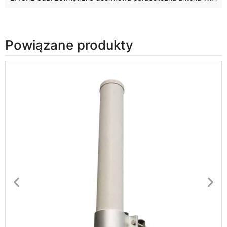
Powiązane produkty