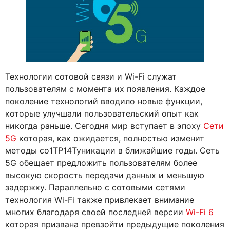
Технологии сотовой связи и Wi-Fi служат
пользователям с момента их появления. Каждое
поколение технологий вводило новые функции,
которые улучшали пользовательский опыт как
никогда раньше. Сегодня мир вступает в эпоху
Сети
5G
которая, как ожидается, полностью изменит
методы со1TP14Туникации в ближайшие годы. Сеть
5G обещает предложить пользователям более
высокую скорость передачи данных и меньшую
задержку. Параллельно с сотовыми сетями
технология Wi-Fi также привлекает внимание
многих благодаря своей последней версии
Wi-Fi 6
которая призвана превзойти предыдущие поколения