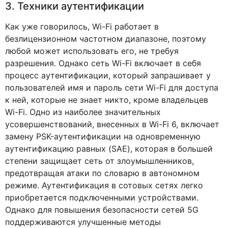
3. Техники аутентификации
Как уже говорилось, Wi-Fi работает в
безлицензионном частотном диапазоне, поэтому
любой может использовать его, не требуя
разрешения. Однако сеть Wi-Fi включает в себя
процесс аутентификации, который запрашивает у
пользователей имя и пароль сети Wi-Fi для доступа
к ней, которые не знает никто, кроме владельцев
Wi-Fi. Одно из наиболее значительных
усовершенствований, внесенных в Wi-Fi 6, включает
замену PSK-аутентификации на одновременную
аутентификацию равных (SAE), которая в большей
степени защищает сеть от злоумышленников,
предотвращая атаки по словарю в автономном
режиме. Аутентификация в сотовых сетях легко
приобретается подключенными устройствами.
Однако для повышения безопасности сетей 5G
поддерживаются улучшенные методы