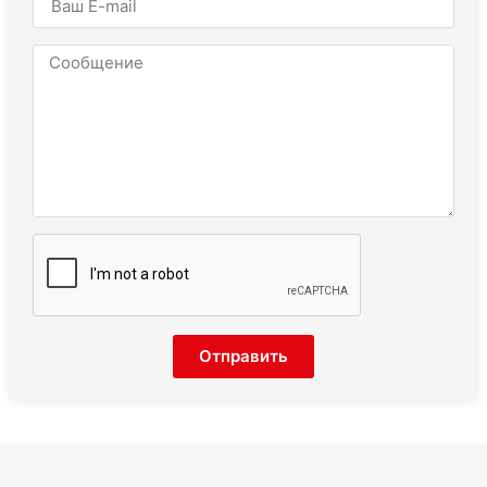
Отправить