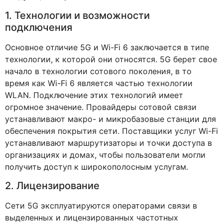
1. Технологии и возможности
подключения
Основное отличие 5G и Wi-Fi 6 заключается в типе
технологии, к которой они относятся. 5G берет свое
начало в технологии сотового поколения, в то
время как Wi-Fi 6 является частью технологии
WLAN. Подключение этих технологий имеет
огромное значение. Провайдеры сотовой связи
устанавливают макро- и микробазовые станции для
обеспечения покрытия сети. Поставщики услуг Wi-Fi
устанавливают маршрутизаторы и точки доступа в
организациях и домах, чтобы пользователи могли
получить доступ к широкополосным услугам.
2. Лицензирование
Сети 5G эксплуатируются операторами связи в
выделенных и лицензированных частотных