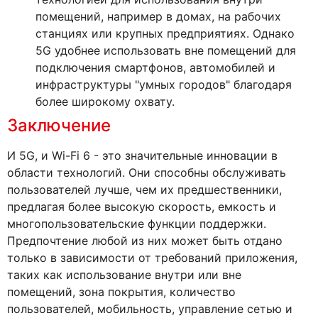
помещений, например в домах, на рабочих
станциях или крупных предприятиях. Однако
5G удобнее использовать вне помещений для
подключения смартфонов, автомобилей и
инфраструктуры "умных городов" благодаря
более широкому охвату.
Заключение
И 5G, и Wi-Fi 6 - это значительные инновации в
области технологий. Они способны обслуживать
пользователей лучше, чем их предшественники,
предлагая более высокую скорость, емкость и
многопользовательские функции поддержки.
Предпочтение любой из них может быть отдано
только в зависимости от требований приложения,
таких как использование внутри или вне
помещений, зона покрытия, количество
пользователей, мобильность, управление сетью и