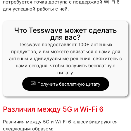
потребуется точка доступа с поддержкой Wi-Fi 6
для успешной работы с ней.
Что Tesswave может сделать
для вас?
Tesswave предоставляет 100+ антенных
продуктов, и вы можете связаться с нами для
антенны индивидуальные решения, свяжитесь с
нами сегодня, чтобы получить бесплатную
цитату.
Получить бесплатную цитату
Различия между 5G и Wi-Fi 6
Различия между 5G и Wi-Fi 6 классифицируются
следующим образом: