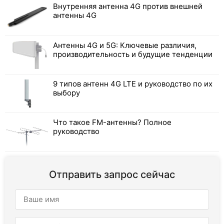
Внутренняя антенна 4G против внешней
антенны 4G
Антенны 4G и 5G: Ключевые различия,
производительность и будущие тенденции
9 типов антенн 4G LTE и руководство по их
выбору
Что такое FM-антенны? Полное
руководство
Отправить запрос сейчас