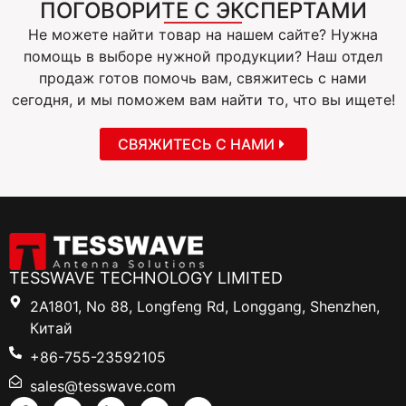
ПОГОВОРИТЕ С ЭКСПЕРТАМИ
Не можете найти товар на нашем сайте? Нужна
помощь в выборе нужной продукции? Наш отдел
продаж готов помочь вам, свяжитесь с нами
сегодня, и мы поможем вам найти то, что вы ищете!
СВЯЖИТЕСЬ С НАМИ
TESSWAVE TECHNOLOGY LIMITED
2A1801, No 88, Longfeng Rd, Longgang, Shenzhen,
Китай
+86-755-23592105
sales@tesswave.com