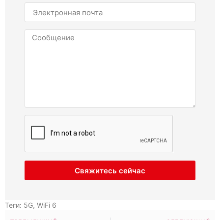
Свяжитесь сейчас
Теги:
5G
,
WiFi 6