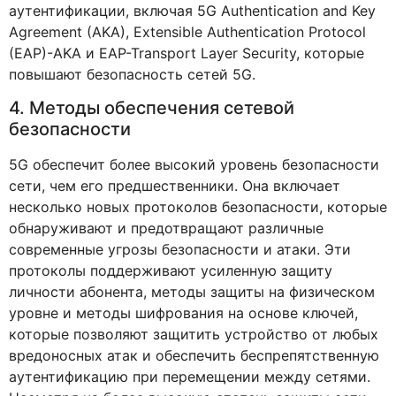
аутентификации, включая 5G Authentication and Key
Agreement (AKA), Extensible Authentication Protocol
(EAP)-AKA и EAP-Transport Layer Security, которые
повышают безопасность сетей 5G.
4. Методы обеспечения сетевой
безопасности
5G обеспечит более высокий уровень безопасности
сети, чем его предшественники. Она включает
несколько новых протоколов безопасности, которые
обнаруживают и предотвращают различные
современные угрозы безопасности и атаки. Эти
протоколы поддерживают усиленную защиту
личности абонента, методы защиты на физическом
уровне и методы шифрования на основе ключей,
которые позволяют защитить устройство от любых
вредоносных атак и обеспечить беспрепятственную
аутентификацию при перемещении между сетями.