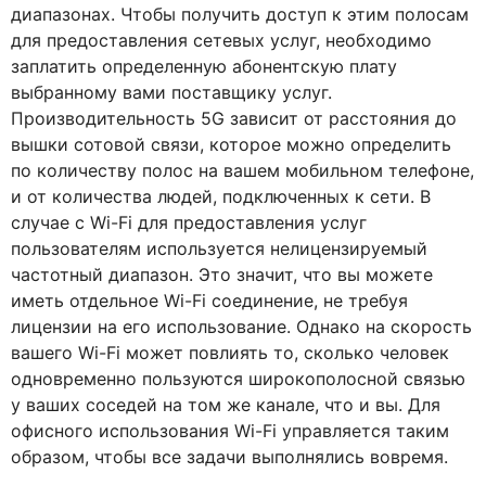
диапазонах. Чтобы получить доступ к этим полосам
для предоставления сетевых услуг, необходимо
заплатить определенную абонентскую плату
выбранному вами поставщику услуг.
Производительность 5G зависит от расстояния до
вышки сотовой связи, которое можно определить
по количеству полос на вашем мобильном телефоне,
и от количества людей, подключенных к сети. В
случае с Wi-Fi для предоставления услуг
пользователям используется нелицензируемый
частотный диапазон. Это значит, что вы можете
иметь отдельное Wi-Fi соединение, не требуя
лицензии на его использование. Однако на скорость
вашего Wi-Fi может повлиять то, сколько человек
одновременно пользуются широкополосной связью
у ваших соседей на том же канале, что и вы. Для
офисного использования Wi-Fi управляется таким
образом, чтобы все задачи выполнялись вовремя.