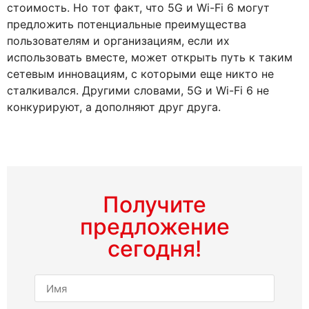
стоимость. Но тот факт, что 5G и Wi-Fi 6 могут
предложить потенциальные преимущества
пользователям и организациям, если их
использовать вместе, может открыть путь к таким
сетевым инновациям, с которыми еще никто не
сталкивался. Другими словами, 5G и Wi-Fi 6 не
конкурируют, а дополняют друг друга.
Получите
предложение
сегодня!