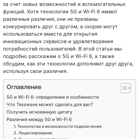
за счет новых возможностей и вспомогательных
функций. Хотя технологии 5G и Wi-Fi 6 имеют
различные различия, они не призваны
конкурировать друг с другом, а скорее могут
использоваться вместе для открытия
инновационных сервисов и удовлетворения
потребностей пользователей. В этой статье мы
подробно расскажем о 5G и Wi-Fi 6, а также
обсудим, как эти технологии дополняют друг друга,
используя свои различия.
Оглавление
5G и Wi-Fi 6: определение и особенности
Что Tesswave может сделать для вас?
Получить мгновенную цитату
Различия между 5G и Wi-Fi 6
1. Технологии и возможности подключения
2. Лицензирование