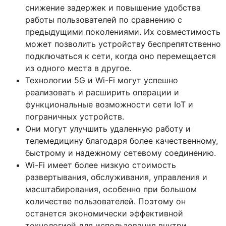
снижение задержек и повышение удобства
работы пользователей по сравнению с
предыдущими поколениями. Их совместимость
может позволить устройству беспрепятственно
подключаться к сети, когда оно перемещается
из одного места в другое.
Технологии 5G и Wi-Fi могут успешно
реализовать и расширить операции и
функциональные возможности сети IoT и
пограничных устройств.
Они могут улучшить удаленную работу и
телемедицину благодаря более качественному,
быстрому и надежному сетевому соединению.
Wi-Fi имеет более низкую стоимость
развертывания, обслуживания, управления и
масштабирования, особенно при большом
количестве пользователей. Поэтому он
останется экономически эффективной
технологией для использования внутри