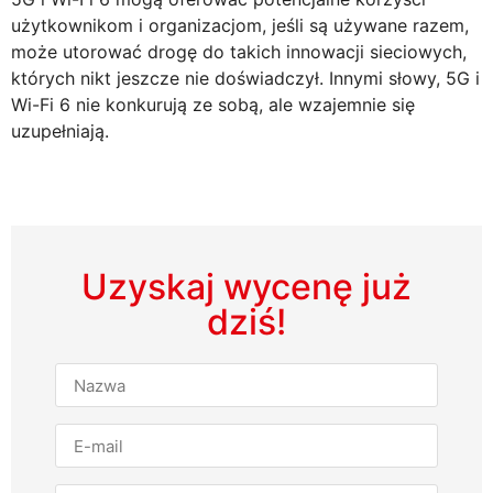
użytkownikom i organizacjom, jeśli są używane razem,
może utorować drogę do takich innowacji sieciowych,
których nikt jeszcze nie doświadczył. Innymi słowy, 5G i
Wi-Fi 6 nie konkurują ze sobą, ale wzajemnie się
uzupełniają.
Uzyskaj wycenę już
dziś!