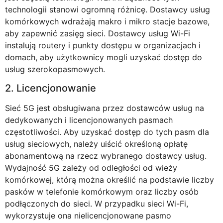
technologii stanowi ogromną różnicę. Dostawcy usług
komórkowych wdrażają makro i mikro stacje bazowe,
aby zapewnić zasięg sieci. Dostawcy usług Wi-Fi
instalują routery i punkty dostępu w organizacjach i
domach, aby użytkownicy mogli uzyskać dostęp do
usług szerokopasmowych.
2. Licencjonowanie
Sieć 5G jest obsługiwana przez dostawców usług na
dedykowanych i licencjonowanych pasmach
częstotliwości. Aby uzyskać dostęp do tych pasm dla
usług sieciowych, należy uiścić określoną opłatę
abonamentową na rzecz wybranego dostawcy usług.
Wydajność 5G zależy od odległości od wieży
komórkowej, którą można określić na podstawie liczby
pasków w telefonie komórkowym oraz liczby osób
podłączonych do sieci. W przypadku sieci Wi-Fi,
wykorzystuje ona nielicencjonowane pasmo