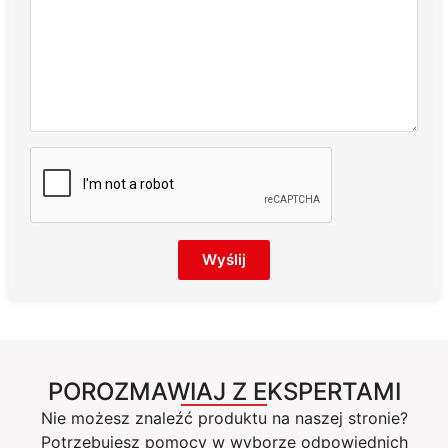
Wyślij
POROZMAWIAJ Z EKSPERTAMI
Nie możesz znaleźć produktu na naszej stronie?
Potrzebujesz pomocy w wyborze odpowiednich